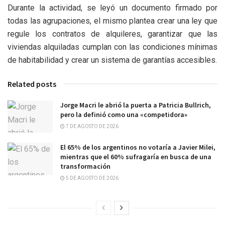
Durante la actividad, se leyó un documento firmado por
todas las agrupaciones, el mismo plantea crear una ley que
regule los contratos de alquileres, garantizar que las
viviendas alquiladas cumplan con las condiciones mínimas
de habitabilidad y crear un sistema de garantías accesibles.
Related posts
Jorge Macri le abrió la puerta a Patricia Bullrich,
pero la definió como una «competidora»
7 DE AGOSTO DE 2026
El 65% de los argentinos no votaría a Javier Milei,
mientras que el 60% sufragaría en busca de una
transformación
5 DE AGOSTO DE 2026