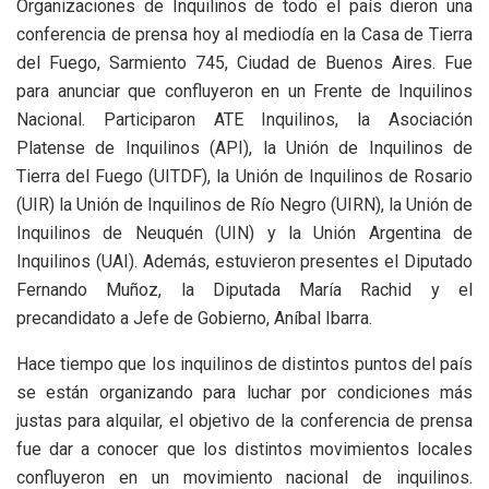
Organizaciones de Inquilinos de todo el país dieron una
conferencia de prensa hoy al mediodía en la Casa de Tierra
del Fuego, Sarmiento 745, Ciudad de Buenos Aires. Fue
para anunciar que confluyeron en un Frente de Inquilinos
Nacional. Participaron ATE Inquilinos, la Asociación
Platense de Inquilinos (API), la Unión de Inquilinos de
Tierra del Fuego (UITDF), la Unión de Inquilinos de Rosario
(UIR) la Unión de Inquilinos de Río Negro (UIRN), la Unión de
Inquilinos de Neuquén (UIN) y la Unión Argentina de
Inquilinos (UAI). Además, estuvieron presentes el Diputado
Fernando Muñoz, la Diputada María Rachid y el
precandidato a Jefe de Gobierno, Aníbal Ibarra.
Hace tiempo que los inquilinos de distintos puntos del país
se están organizando para luchar por condiciones más
justas para alquilar, el objetivo de la conferencia de prensa
fue dar a conocer que los distintos movimientos locales
confluyeron en un movimiento nacional de inquilinos.