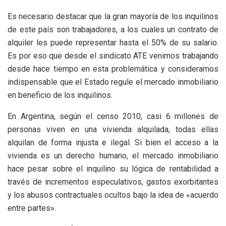
Es necesario destacar que la gran mayoría de los inquilinos
de este país son trabajadores, a los cuales un contrato de
alquiler les puede representar hasta el 50% de su salario.
Es por eso que desde el sindicato ATE venimos trabajando
desde hace tiempo en esta problemática y consideramos
indispensable que el Estado regule el mercado inmobiliario
en beneficio de los inquilinos.
En Argentina, según el censo 2010, casi 6 millones de
personas viven en una vivienda alquilada, todas ellas
alquilan de forma injusta e ilegal. Si bien el acceso a la
vivienda es un derecho humano, el mercado inmobiliario
hace pesar sobre el inquilino su lógica de rentabilidad a
través de incrementos especulativos, gastos exorbitantes
y los abusos contractuales ocultos bajo la idea de «acuerdo
entre partes».