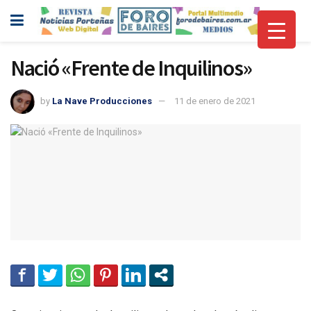
Nació «Frente de Inquilinos»
by
La Nave Producciones
11 de enero de 2021