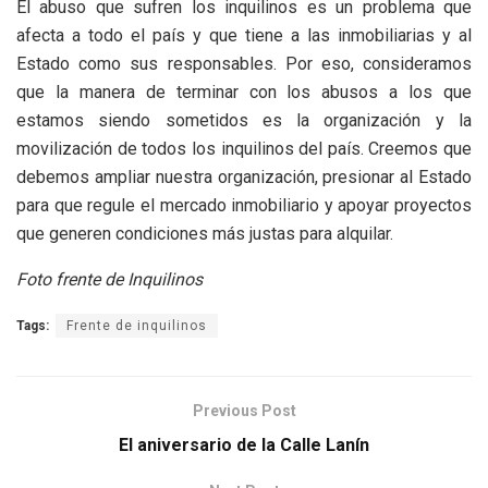
El abuso que sufren los inquilinos es un problema que
afecta a todo el país y que tiene a las inmobiliarias y al
Estado como sus responsables. Por eso, consideramos
que la manera de terminar con los abusos a los que
estamos siendo sometidos es la organización y la
movilización de todos los inquilinos del país. Creemos que
debemos ampliar nuestra organización, presionar al Estado
para que regule el mercado inmobiliario y apoyar proyectos
que generen condiciones más justas para alquilar.
Foto frente de Inquilinos
Tags:
Frente de inquilinos
Previous Post
El aniversario de la Calle Lanín