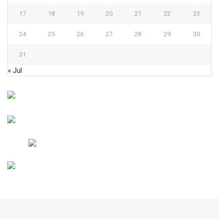
17
18
19
20
21
22
23
24
25
26
27
28
29
30
31
« Jul