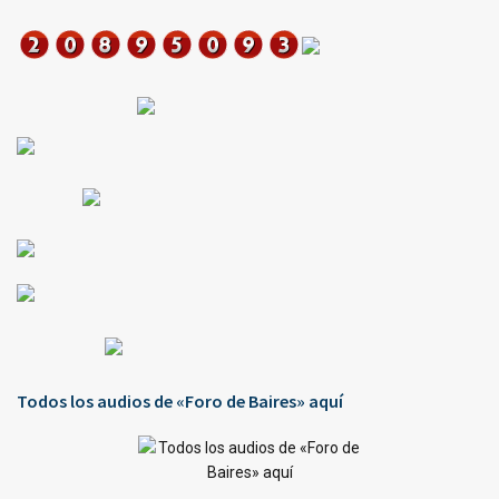
Todos los audios de «Foro de Baires» aquí