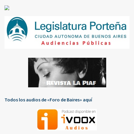
Todos los audios de «Foro de Baires» aquí