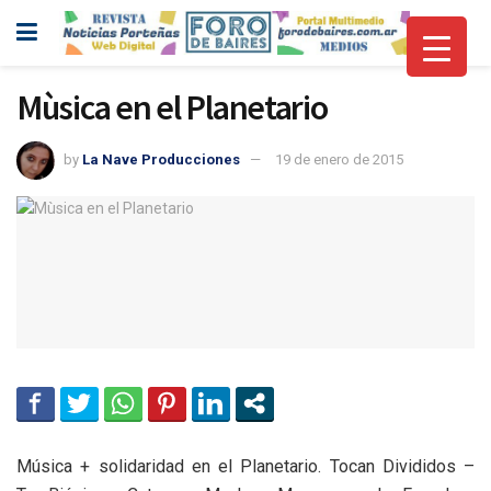
Mùsica en el Planetario
by
La Nave Producciones
19 de enero de 2015
Música + solidaridad en el Planetario. Tocan Divididos –