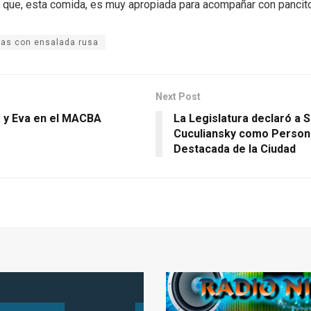
 que, esta comida, es muy apropiada para acompañar con pancit
as con ensalada rusa
Next Post
a y Eva en el MACBA
La Legislatura declaró a 
Cuculiansky como Person
Destacada de la Ciudad