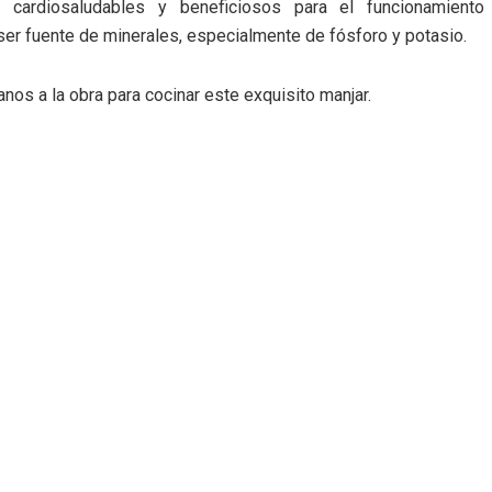
s cardiosaludables y beneficiosos para el funcionamiento
ser fuente de minerales, especialmente de fósforo y potasio.
s a la obra para cocinar este exquisito manjar.