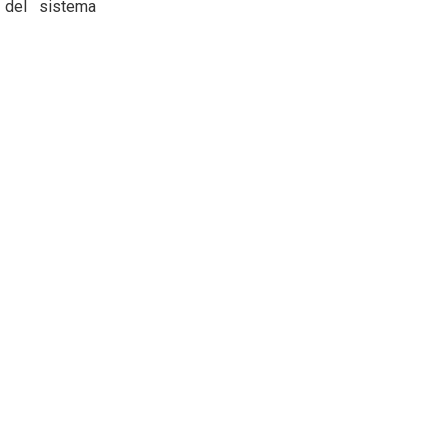
 del sistema