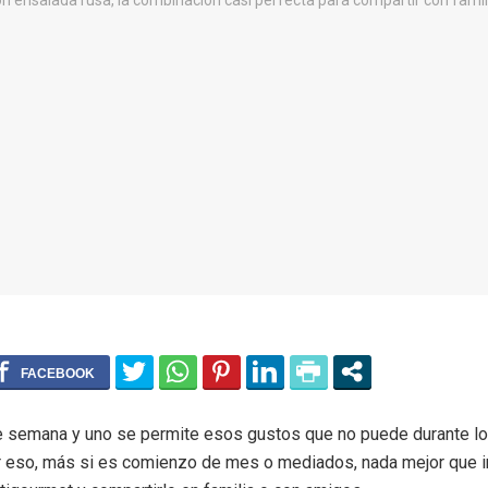
de semana y uno se permite esos gustos que no puede durante lo
r eso, más si es comienzo de mes o mediados, nada mejor que in