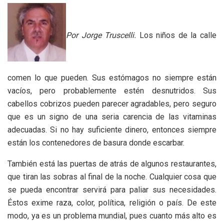
Por Jorge Truscelli.
Los niños de la calle
comen lo que pueden. Sus estómagos no siempre están
vacíos, pero probablemente estén desnutridos. Sus
cabellos cobrizos pueden parecer agradables, pero seguro
que es un signo de una seria carencia de las vitaminas
adecuadas. Si no hay suficiente dinero, entonces siempre
están los contenedores de basura donde escarbar.
También está las puertas de atrás de algunos restaurantes,
que tiran las sobras al final de la noche. Cualquier cosa que
se pueda encontrar servirá para paliar sus necesidades.
Éstos exime raza, color, política, religión o país. De este
modo, ya es un problema mundial, pues cuanto más alto es