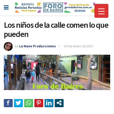
Los niños de la calle comen lo que
pueden
by
La Nave Producciones
29 de enero de 2021