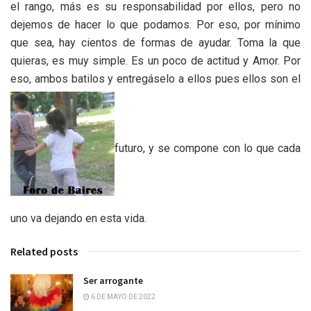
el rango, más es su responsabilidad por ellos, pero no
dejemos de hacer lo que podamos. Por eso, por mínimo
que sea, hay cientos de formas de ayudar. Toma la que
quieras, es muy simple. Es un poco de actitud y Amor. Por
eso, ambos batilos y entregáselo a ellos pues ellos son el
futuro, y se compone con lo que cada
uno va dejando en esta vida.
Related posts
Ser arrogante
6 DE MAYO DE 2022