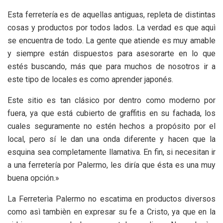
Esta ferretería es de aquellas antiguas, repleta de distintas
cosas y productos por todos lados. La verdad es que aquì
se encuentra de todo. La gente que atiende es muy amable
y siempre están dispuestos para asesorarte en lo que
estés buscando, más que para muchos de nosotros ir a
este tipo de locales es como aprender japonés.
Este sitio es tan clásico por dentro como moderno por
fuera, ya que está cubierto de graffitis en su fachada, los
cuales seguramente no estén hechos a propósito por el
local, pero sí le dan una onda diferente y hacen que la
esquina sea completamente llamativa. En fin, si necesitan ir
a una ferretería por Palermo, les diría que ésta es una muy
buena opción.»
La Ferreterìa Palermo no escatima en productos diversos
como asì tambièn en expresar su fe a Cristo, ya que en la