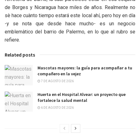
de Borges y Nicaragua hace miles de años. Realmente no
sè hace cuànto tiempo estará este local ahí, pero hoy en día
-y se nota que desde hace mucho- es un negocio
emblemàtico del barrio de Palermo, en lo que al rubro se
refiere.
Related posts
Mascotas mayores: la guía para acompañar a tu
compañero en la vejez
7 DE AGOSTO DE 2026
Huerta en el Hospital Alvear: un proyecto que
fortalece la salud mental
6 DE AGOSTO DE 2026