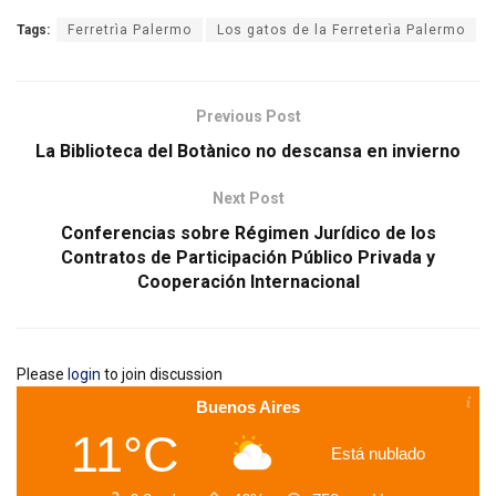
Tags:
Ferretrìa Palermo
Los gatos de la Ferreterìa Palermo
Previous Post
La Biblioteca del Botànico no descansa en invierno
Next Post
Conferencias sobre Régimen Jurídico de los
Contratos de Participación Público Privada y
Cooperación Internacional
Please
login
to join discussion
Buenos Aires
11°C
Está nublado