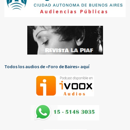
Todos los audios de «Foro de Baires» aquí