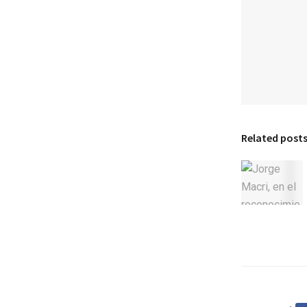
Related post