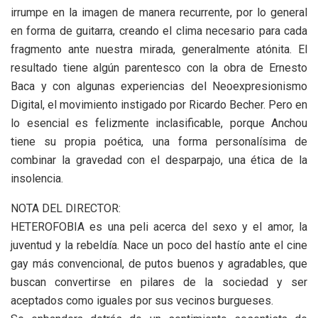
irrumpe en la imagen de manera recurrente, por lo general
en forma de guitarra, creando el clima necesario para cada
fragmento ante nuestra mirada, generalmente atónita. El
resultado tiene algún parentesco con la obra de Ernesto
Baca y con algunas experiencias del Neoexpresionismo
Digital, el movimiento instigado por Ricardo Becher. Pero en
lo esencial es felizmente inclasificable, porque Anchou
tiene su propia poética, una forma personalísima de
combinar la gravedad con el desparpajo, una ética de la
insolencia.
NOTA DEL DIRECTOR:
HETEROFOBIA es una peli acerca del sexo y el amor, la
juventud y la rebeldía. Nace un poco del hastío ante el cine
gay más convencional, de putos buenos y agradables, que
buscan convertirse en pilares de la sociedad y ser
aceptados como iguales por sus vecinos burgueses.