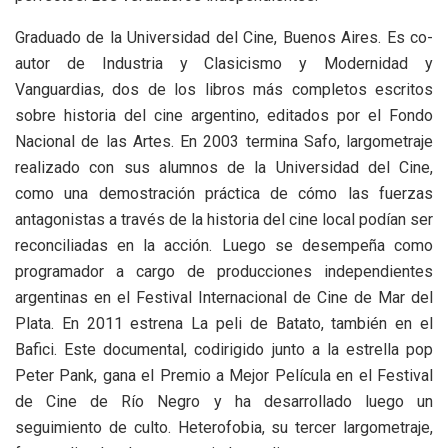
Graduado de la Universidad del Cine, Buenos Aires. Es co-
autor de Industria y Clasicismo y Modernidad y
Vanguardias, dos de los libros más completos escritos
sobre historia del cine argentino, editados por el Fondo
Nacional de las Artes. En 2003 termina Safo, largometraje
realizado con sus alumnos de la Universidad del Cine,
como una demostración práctica de cómo las fuerzas
antagonistas a través de la historia del cine local podían ser
reconciliadas en la acción. Luego se desempeña como
programador a cargo de producciones independientes
argentinas en el Festival Internacional de Cine de Mar del
Plata. En 2011 estrena La peli de Batato, también en el
Bafici. Este documental, codirigido junto a la estrella pop
Peter Pank, gana el Premio a Mejor Película en el Festival
de Cine de Río Negro y ha desarrollado luego un
seguimiento de culto. Heterofobia, su tercer largometraje,