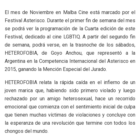
El mes de Noviembre en Malba Cine está marcado por el
Festival Asterisco. Durante el primer fin de semana del mes
se podrá ver la programación de la Cuarta edición de este
Festival, dedicado al cine LGBTIQ. A partir del segundo fin
de semana, podrá verse, en la trasnoche de los sábados,
HETEROFOBIA, de Goyo Anchou, que representó a la
Argentina en la Competencia Internacional del Asterisco en
2015, ganando la Mención Especial del Jurado.
HETEROFOBIA relata la rápida caída en el infierno de un
joven marica que, habiendo sido primero violado y luego
rechazado por un amigo heterosexual, hace un recorrido
emocional que comienza con el sentimiento inicial de culpa
que tienen muchas víctimas de violaciones y concluye con
la esperanza de una revolución que termine con todos los
chongos del mundo.