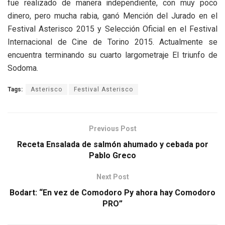
fue realizado de manera independiente, con muy poco
dinero, pero mucha rabia, ganó Mención del Jurado en el
Festival Asterisco 2015 y Selección Oficial en el Festival
Internacional de Cine de Torino 2015. Actualmente se
encuentra terminando su cuarto largometraje El triunfo de
Sodoma.
Tags:
Asterisco
Festival Asterisco
Previous Post
Receta Ensalada de salmón ahumado y cebada por
Pablo Greco
Next Post
Bodart: “En vez de Comodoro Py ahora hay Comodoro
PRO”