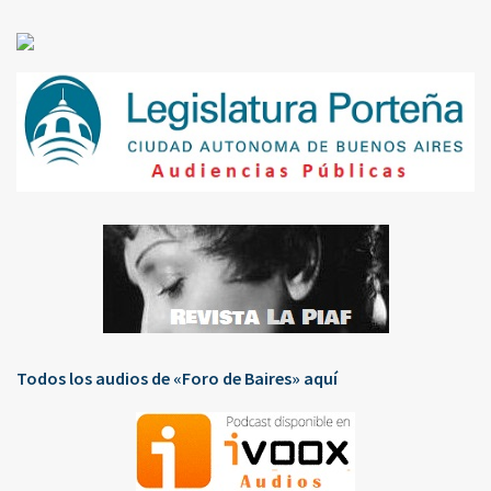
Todos los audios de «Foro de Baires» aquí