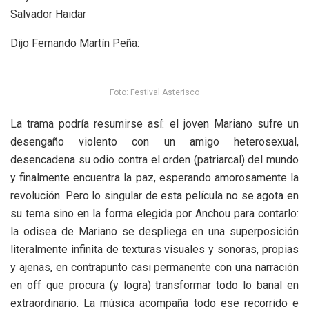
Salvador Haidar
Dijo Fernando Martín Peña:
Foto: Festival Asterisco
La trama podría resumirse así: el joven Mariano sufre un
desengaño violento con un amigo heterosexual,
desencadena su odio contra el orden (patriarcal) del mundo
y finalmente encuentra la paz, esperando amorosamente la
revolución. Pero lo singular de esta película no se agota en
su tema sino en la forma elegida por Anchou para contarlo:
la odisea de Mariano se despliega en una superposición
literalmente infinita de texturas visuales y sonoras, propias
y ajenas, en contrapunto casi permanente con una narración
en off que procura (y logra) transformar todo lo banal en
extraordinario. La música acompaña todo ese recorrido e