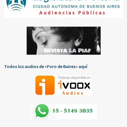
Todos los audios de «Foro de Baires» aquí