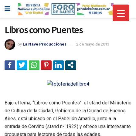
Libros como Puentes
by
La Nave Producciones
2 de mayo de 2013
Bajo el lema, “Libros como Puentes”, el stand del Ministerio
de Cultura de la Ciudad, Gobierno de la Ciudad de Buenos
Aires, está ubicado en el Pabellón Amarillo, junto a la
entrada de Cerviño (stand nº 1922) y ofrece una interesante
propuesta para lectores de todas las edades.