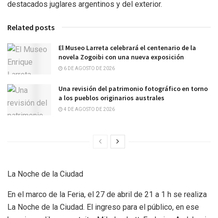
destacados juglares argentinos y del exterior.
Related posts
El Museo Larreta celebrará el centenario de la
novela Zogoibi con una nueva exposición
6 DE AGOSTO DE 2026
Una revisión del patrimonio fotográfico en torno
a los pueblos originarios australes
4 DE AGOSTO DE 2026
La Noche de la Ciudad
En el marco de la Feria, el 27 de abril de 21 a 1 h se realiza
La Noche de la Ciudad. El ingreso para el público, en ese