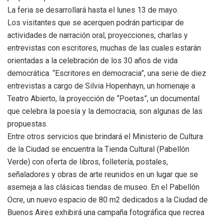
La feria se desarrollará hasta el lunes 13 de mayo.
Los visitantes que se acerquen podrán participar de
actividades de narración oral, proyecciones, charlas y
entrevistas con escritores, muchas de las cuales estarán
orientadas a la celebración de los 30 años de vida
democrática. “Escritores en democracia”, una serie de diez
entrevistas a cargo de Silvia Hopenhayn, un homenaje a
Teatro Abierto, la proyección de “Poetas”, un documental
que celebra la poesía y la democracia, son algunas de las
propuestas.
Entre otros servicios que brindará el Ministerio de Cultura
de la Ciudad se encuentra la Tienda Cultural (Pabellón
Verde) con oferta de libros, folletería, postales,
señaladores y obras de arte reunidos en un lugar que se
asemeja a las clásicas tiendas de museo. En el Pabellón
Ocre, un nuevo espacio de 80 m2 dedicados a la Ciudad de
Buenos Aires exhibirá una campaña fotográfica que recrea