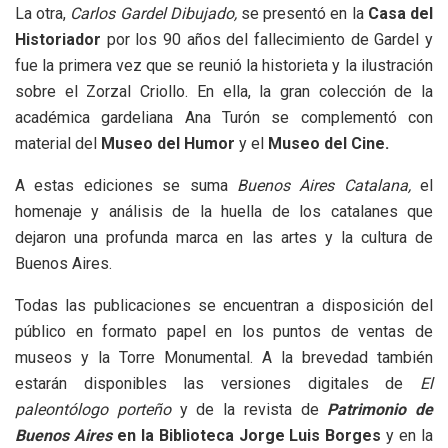
La otra,
Carlos Gardel Dibujado,
se presentó en la
Casa del
Historiador
por los 90 años del fallecimiento de Gardel y
fue la primera vez que se reunió la historieta y la ilustración
sobre el Zorzal Criollo. En ella, la gran colección de la
académica gardeliana Ana Turón se complementó con
material del
Museo del Humor
y el
Museo del Cine.
A estas ediciones se suma
Buenos Aires Catalana,
el
homenaje y análisis de la huella de los catalanes que
dejaron una profunda marca en las artes y la cultura de
Buenos Aires.
Todas las publicaciones se encuentran a disposición del
público en formato papel en los puntos de ventas de
museos y la Torre Monumental. A la brevedad también
estarán disponibles las versiones digitales de
El
paleontólogo porteño
y de la revista de
Patrimonio de
Buenos Aires
en la Biblioteca Jorge Luis Borges
y en la