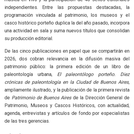
independientes. Entre las propuestas destacadas, la
programación vinculada al patrimonio, los museos y el
casco histórico porteño duplica la del año pasado, incorpora
una actividad en sala y suma nuevos títulos que consolidan
su producción editorial.
De las cinco publicaciones en papel que se compartirán en
2026, dos cobran relevancia en la difusión masiva del
patrimonio público: la primera edición de un libro de
paleontología urbana,
El paleontólogo porteño. Diez
crónicas de paleontología en la Ciudad de Buenos Aires,
ampliamente ilustrado, y la publicación de la primera revista
de
Patrimonio de Buenos Aires
de la Dirección General de
Patrimonio, Museos y Cascos Históricos, con actualidad,
agenda, entrevistas y artículos de fondo por especialistas
de las tres gerencias.