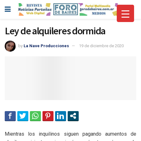
Ley de alquileres dormida
by
La Nave Producciones
19 de diciembre de 2020
Mientras los inquilinos siguen pagando aumentos de