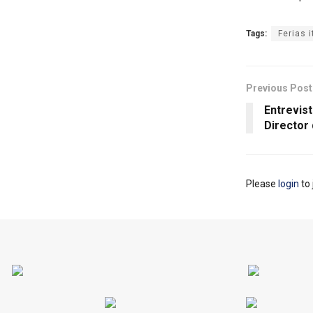
Tags:
Ferias 
Previous Post
Entrevist
Director 
Please
login
to 