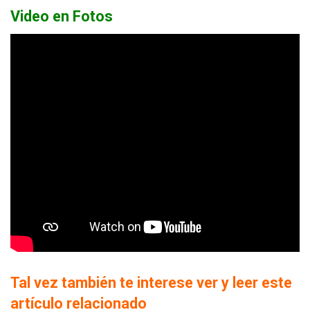
Video en Fotos
Tal vez también te interese ver y leer este
artículo relacionado