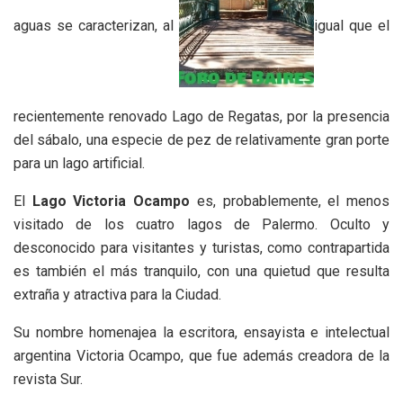
aguas se caracterizan, al
igual que el
recientemente renovado Lago de Regatas, por la presencia
del sábalo, una especie de pez de relativamente gran porte
para un lago artificial.
El
Lago Victoria Ocampo
es, probablemente, el menos
visitado de los cuatro lagos de Palermo. Oculto y
desconocido para visitantes y turistas, como contrapartida
es también el más tranquilo, con una quietud que resulta
extraña y atractiva para la Ciudad.
Su nombre homenajea la escritora, ensayista e intelectual
argentina Victoria Ocampo, que fue además creadora de la
revista Sur.