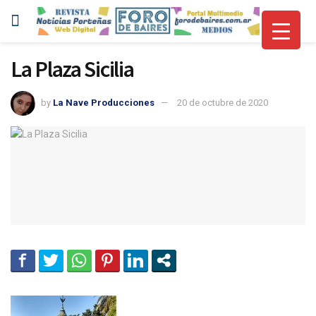
La Plaza Sicilia
by
La Nave Producciones
20 de octubre de 2020