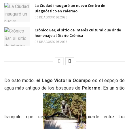
La Ciudad inauguró un nuevo Centro de
Diagnóstico en Palermo
5 DE AGOSTO DE 2026
Crónico Bar, el sitio de interés cultural que rinde
homenaje al Diario Crónica
3 DE AGOSTO DE 2026
De este modo,
el Lago Victoria Ocampo
es el espejo de
agua más antiguo de los bosques de
Palermo.
Es un sitio
tranquilo que se
pierde entre los