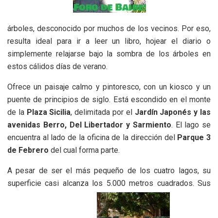
árboles, desconocido por muchos de los vecinos. Por eso,
resulta ideal para ir a leer un libro, hojear el diario o
simplemente relajarse bajo la sombra de los árboles en
estos cálidos días de verano.
Ofrece un paisaje calmo y pintoresco, con un kiosco y un
puente de principios de siglo. Está escondido en el monte
de la
Plaza Sicilia
, delimitada por el
Jardín Japonés y las
avenidas Berro, Del Libertador y Sarmiento
. El lago se
encuentra al lado de la oficina de la dirección del
Parque 3
de Febrero
del cual forma parte.
A pesar de ser el más pequeño de los cuatro lagos, su
superficie casi alcanza los 5.000 metros cuadrados. Sus