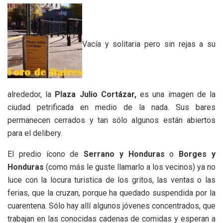
Vacía y solitaria pero sin rejas a su
alrededor, la
Plaza Julio Cortázar,
es una imagen de la
ciudad petrificada en medio de la nada. Sus bares
permanecen cerrados y tan sólo algunos están abiertos
para el delibery.
El predio ícono de
Serrano y Honduras
o
Borges y
Honduras
(como más le guste llamarlo a los vecinos) ya no
luce con la locura turistica de los gritos, las ventas o las
ferias, que la cruzan, porque ha quedado suspendida por la
cuarentena. Sólo hay allí algunos jóvenes concentrados, que
trabajan en las conocidas cadenas de comidas y esperan a