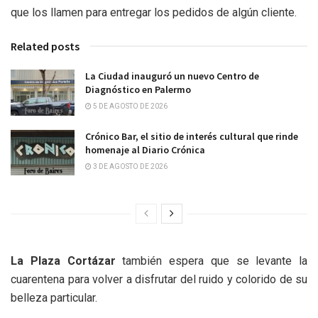
que los llamen para entregar los pedidos de algún cliente.
Related posts
La Ciudad inauguró un nuevo Centro de
Diagnóstico en Palermo
5 DE AGOSTO DE 2026
Crónico Bar, el sitio de interés cultural que rinde
homenaje al Diario Crónica
3 DE AGOSTO DE 2026
La Plaza Cortázar
también espera que se levante la
cuarentena para volver a disfrutar del ruido y colorido de su
belleza particular.