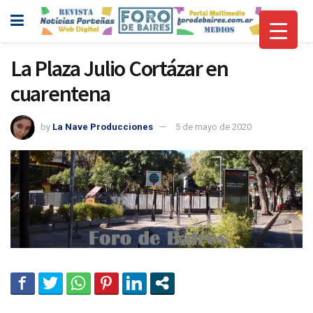
La Plaza Julio Cortázar en
cuarentena
by
La Nave Producciones
5 de mayo de 2020