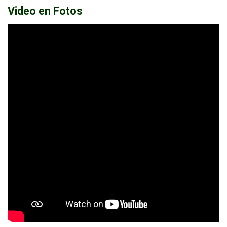
Video en Fotos