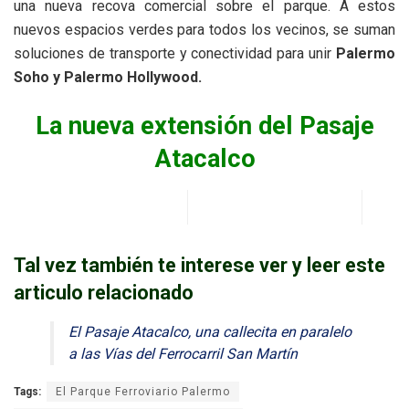
una nueva recova comercial sobre el parque. A estos
nuevos espacios verdes para todos los vecinos, se suman
soluciones de transporte y conectividad para unir
Palermo
Soho y Palermo Hollywood.
La nueva extensión del Pasaje
Atacalco
Tal vez también te interese ver y leer este
articulo relacionado
El Pasaje Atacalco, una callecita en paralelo
a las Vías del Ferrocarril San Martín
Tags:
El Parque Ferroviario Palermo