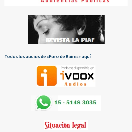
Todos los audios de «Foro de Baires» aquí