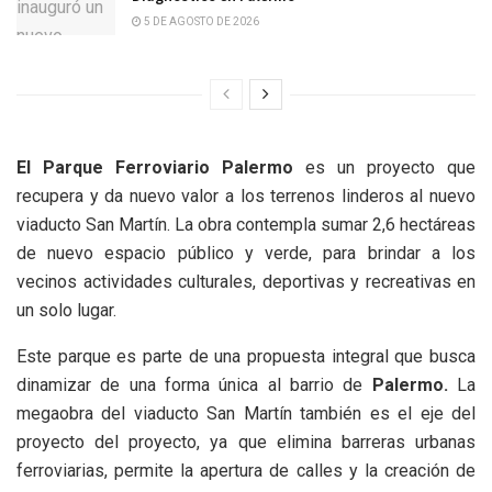
5 DE AGOSTO DE 2026
El Parque Ferroviario Palermo
es un proyecto que
recupera y da nuevo valor a los terrenos linderos al nuevo
viaducto San Martín. La obra contempla sumar 2,6 hectáreas
de nuevo espacio público y verde, para brindar a los
vecinos actividades culturales, deportivas y recreativas en
un solo lugar.
Este parque es parte de una propuesta integral que busca
dinamizar de una forma única al barrio de
Palermo.
La
megaobra del viaducto San Martín también es el eje del
proyecto del proyecto, ya que elimina barreras urbanas
ferroviarias, permite la apertura de calles y la creación de