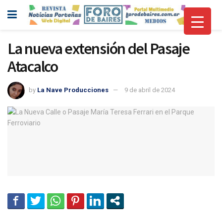
La nueva extensión del Pasaje
Atacalco
by
La Nave Producciones
9 de abril de 2024