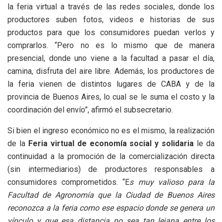
la feria virtual a través de las redes sociales, donde los
productores suben fotos, videos e historias de sus
productos para que los consumidores puedan verlos y
comprarlos. “Pero no es lo mismo que de manera
presencial, donde uno viene a la facultad a pasar el día,
camina, disfruta del aire libre. Además, los productores de
la feria vienen de distintos lugares de CABA y de la
provincia de Buenos Aires, lo cual se le suma el costo y la
coordinación del envío”, afirmó el subsecretario.
Si bien el ingreso económico no es el mismo, la realización
de la
Feria virtual de economía social y solidaria
le da
continuidad a la promoción de la comercialización directa
(sin intermediarios) de productores responsables a
consumidores comprometidos. “E
s muy valioso para la
Facultad de Agronomía que la Ciudad de Buenos Aires
reconozca a la feria como ese espacio donde se genera un
vínculo y que esa distancia no sea tan lejana entre los