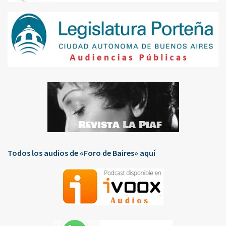
Todos los audios de «Foro de Baires» aquí