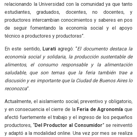
relacionando la Universidad con la comunidad ya que tanto
estudiantes, graduados, docentes, no docentes, y
productores intercambian conocimientos y saberes en pos
de seguir fomentando la economía social y el apoyo
técnico a productores y productoras”.
En este sentido,
Lurati
agregó: “
El documento destaca la
economía social y solidaria, la producción sustentable de
alimentos, el consumo responsable y la alimentación
saludable, que son temas que la feria también trae a
discusión y es importante que la Ciudad de Buenos Aires lo
reconozca
”.
Actualmente, el aislamiento social, preventivo y obligatorio,
y en consecuencia el cierre de la
Feria de Agronomía
que
afectó fuertemente el trabajo y el ingreso de los pequeños
productores, “
Del Productor al Consumidor
” se reinventó
y adaptó a la modalidad online. Una vez por mes se realiza