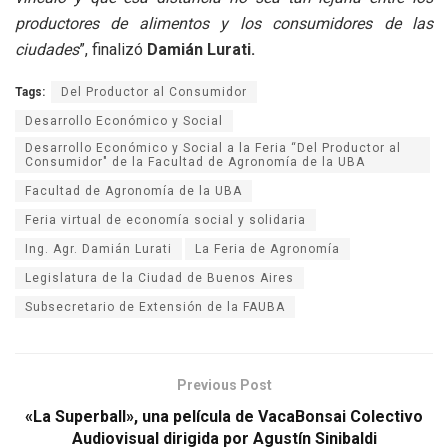
productores de alimentos y los consumidores de las
ciudades
”, finalizó
Damián Lurati.
Tags:
Del Productor al Consumidor
Desarrollo Económico y Social
Desarrollo Económico y Social a la Feria “Del Productor al
Consumidor" de la Facultad de Agronomía de la UBA
Facultad de Agronomía de la UBA
Feria virtual de economía social y solidaria
Ing. Agr. Damián Lurati
La Feria de Agronomía
Legislatura de la Ciudad de Buenos Aires
Subsecretario de Extensión de la FAUBA
Previous Post
«La Superball», una película de VacaBonsai Colectivo
Audiovisual dirigida por Agustín Sinibaldi