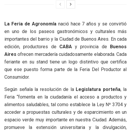
La Feria de Agronomía
nació hace 7 años y se convirtió
en uno de los paseos gastronómicos y culturales más
importantes del barrio y la Ciudad de Buenos Aires. En cada
edición, productores de
CABA
y provincia de
Buenos
Aires
ofrecen mercadería cuidadosamente elaborada. Cada
feriante en su stand tiene un logo distintivo que certifica
que ese puesto forma parte de la Feria Del Productor al
Consumidor.
Según señala la resolución de la
Legislatura porteña
, la
Feria “fomenta en la ciudadanía el acceso a productos y
alimentos saludables, tal como establece la Ley Nº 3704 y
acceder a propuestas culturales y de esparcimiento en un
espacio verde muy importante en nuestra Ciudad. Además,
promueve la extensión universitaria y la divulgación,