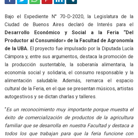
Bajo el Expediente N° 70-D-2020, la Legislatura de la
Ciudad de Buenos Aires declaró de Interés para el
Desarrollo Económico y Social a la Feria “Del
Productor al Consumidor» de la Facultad de Agronomía
de la UBA.
El proyecto fue impulsado por la Diputada Lucía
Cámpora y, entre sus argumentos, destaca la promoción de
la producción sustentable, la soberanía alimentaria, la
economía social y solidaria, el consumo responsable y la
alimentación saludable. Además, remarca el espacio
cultural de la Feria, en el que se presentan músicos, artistas
autogestivos y se dictan charlas y talleres.
“
Es un reconocimiento muy importante porque muestra el
éxito de comercialización de productos de la agricultura
familiar que se desarrolla en nuestra Facultad y destaca a
todos los que trabajan para que la feria funcione con