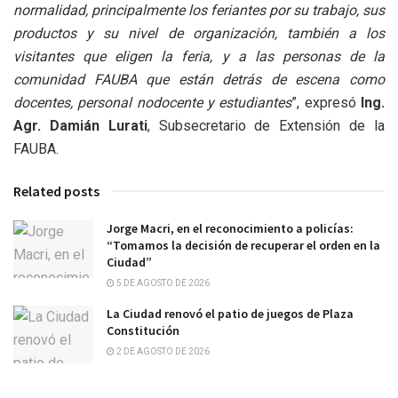
normalidad, principalmente los feriantes por su trabajo, sus
productos y su nivel de organización, también a los
visitantes que eligen la feria, y a las personas de la
comunidad FAUBA que están detrás de escena como
docentes, personal nodocente y estudiantes
”, expresó
Ing.
Agr. Damián Lurati
, Subsecretario de Extensión de la
FAUBA.
Related posts
Jorge Macri, en el reconocimiento a policías:
“Tomamos la decisión de recuperar el orden en la
Ciudad”
5 DE AGOSTO DE 2026
La Ciudad renovó el patio de juegos de Plaza
Constitución
2 DE AGOSTO DE 2026