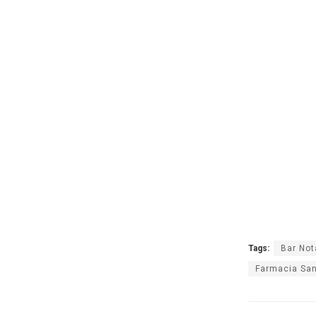
Tags:
Bar Not
Farmacia San