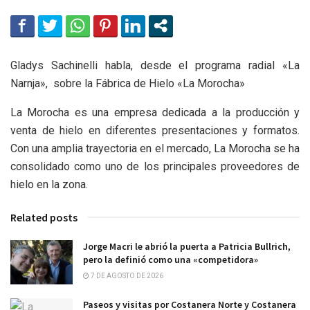
Gladys Sachinelli habla, desde el programa radial «La
Narnja», sobre la Fábrica de Hielo «La Morocha»
La Morocha es una empresa dedicada a la producción y
venta de hielo en diferentes presentaciones y formatos.
Con una amplia trayectoria en el mercado, La Morocha se ha
consolidado como uno de los principales proveedores de
hielo en la zona.
Related posts
Jorge Macri le abrió la puerta a Patricia Bullrich,
pero la definió como una «competidora»
7 DE AGOSTO DE 2026
Paseos y visitas por Costanera Norte y Costanera