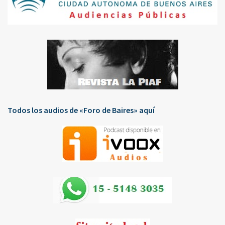
Todos los audios de «Foro de Baires» aquí