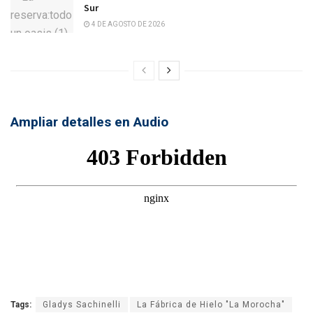
Sur
4 DE AGOSTO DE 2026
Ampliar detalles en Audio
Tags:
Gladys Sachinelli
La Fábrica de Hielo "La Morocha"