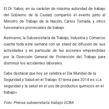
El Dr. Sabor, en su carácter de máxima autoridad de trabajo
del Gobierno de la Ciudad, compartió el evento junto al
Ministro de Trabajo de la Nación, Carlos Tomada, y otros
funcionarios provinciales de trabajo.
Asimismo, la Subsecretaría de Trabajo, Industria y Comercio
cuenta toda esta semana con un stand de difusión de sus
actividades y en particular de las acciones emprendidas
por la Dirección General de Protección del Trabajo para
disminuir los accidentes laborales.
Cabe destacar que hoy se celebra el Día Mundial de la
Seguridad y Salud en el Trabajo. El tema para 2014 es «La
seguridad y la salud en el uso de productos químicos en el
trabajo».
Foto: Prensa subsecretarìa trabajo GCBA