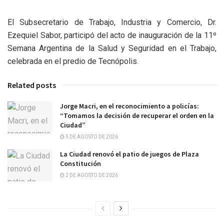
El Subsecretario de Trabajo, Industria y Comercio, Dr.
Ezequiel Sabor, participó del acto de inauguración de la 11º
Semana Argentina de la Salud y Seguridad en el Trabajo,
celebrada en el predio de Tecnópolis.
Related posts
Jorge Macri, en el reconocimiento a policías:
“Tomamos la decisión de recuperar el orden en la
Ciudad”
5 DE AGOSTO DE 2026
La Ciudad renovó el patio de juegos de Plaza
Constitución
2 DE AGOSTO DE 2026