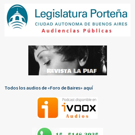
Todos los audios de «Foro de Baires» aquí