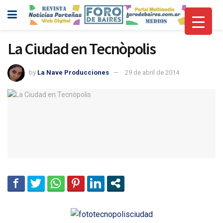
La Ciudad en Tecnòpolis
by
La Nave Producciones
29 de abril de 2014