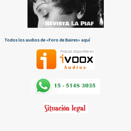
Todos los audios de «Foro de Baires» aquí