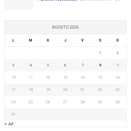
AGOSTO 2026
L
M
X
J
V
S
D
1
2
3
4
5
6
7
8
9
10
11
12
13
14
15
16
17
18
19
20
21
22
23
24
25
26
27
28
29
30
31
« Jul