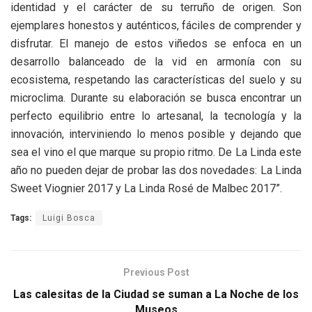
identidad y el carácter de su terruño de origen. Son
ejemplares honestos y auténticos, fáciles de comprender y
disfrutar. El manejo de estos viñedos se enfoca en un
desarrollo balanceado de la vid en armonía con su
ecosistema, respetando las características del suelo y su
microclima. Durante su elaboración se busca encontrar un
perfecto equilibrio entre lo artesanal, la tecnología y la
innovación, interviniendo lo menos posible y dejando que
sea el vino el que marque su propio ritmo. De La Linda este
año no pueden dejar de probar las dos novedades: La Linda
Sweet Viognier 2017 y La Linda Rosé de Malbec 2017”.
Tags:
Luigi Bosca
Previous Post
Las calesitas de la Ciudad se suman a La Noche de los
Museos