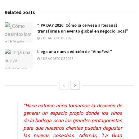
Related posts
“IPA DAY 2026: Cómo la cerveza artesanal
transforma un evento global en negocio local”
2 DE AGOSTO DE 2026
Llega una nueva edición de “VinoFest”
1 DE AGOSTO DE 2026
“Hace catorce años tomamos la decisión de
generar un espacio propio donde los vinos
de la bodega sean los grandes protagonistas
para que nuestros clientes puedan degustar
las nuevas cosechas. Además, ‘La Gran