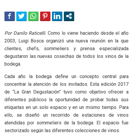
Por Danilo Raticelli
. Como lo viene haciendo desde el año
2003, Luigi Bosca organizó una nueva reunión en la que
clientes, chefs, sommeliers y prensa especializada
degustaron las nuevas cosechas de todos los vinos de la
bodega.
Cada año la bodega define un concepto central para
concentrar la atención de los invitados. Esta edición 2017
de “La Gran Degustación” tuvo como objetivo ofrecer a
diferentes públicos la oportunidad de probar todas sus
etiquetas en un solo espacio y en un mismo tiempo. Para
ello, se diseñó un recorrido de estaciones de vinos
atendidas por sommeliers de la bodega. El espacio fue
sectorizado según las diferentes colecciones de vinos.