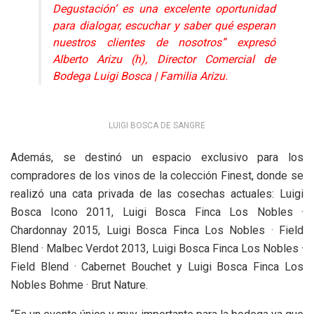
Degustación’ es una excelente oportunidad
para dialogar, escuchar y saber qué esperan
nuestros clientes de nosotros” expresó
Alberto Arizu (h), Director Comercial de
Bodega Luigi Bosca | Familia Arizu.
LUIGI BOSCA DE SANGRE
Además, se destinó un espacio exclusivo para los
compradores de los vinos de la colección Finest, donde se
realizó una cata privada de las cosechas actuales: Luigi
Bosca Icono 2011, Luigi Bosca Finca Los Nobles ·
Chardonnay 2015, Luigi Bosca Finca Los Nobles · Field
Blend · Malbec Verdot 2013, Luigi Bosca Finca Los Nobles ·
Field Blend · Cabernet Bouchet y Luigi Bosca Finca Los
Nobles Bohme · Brut Nature.