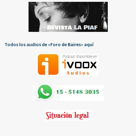
Todos los audios de «Foro de Baires» aquí