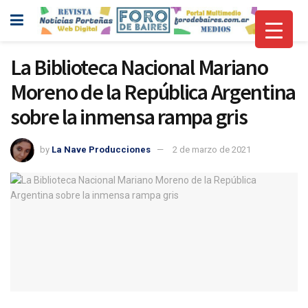
La Biblioteca Nacional Mariano
Moreno de la República Argentina
sobre la inmensa rampa gris
by
La Nave Producciones
2 de marzo de 2021