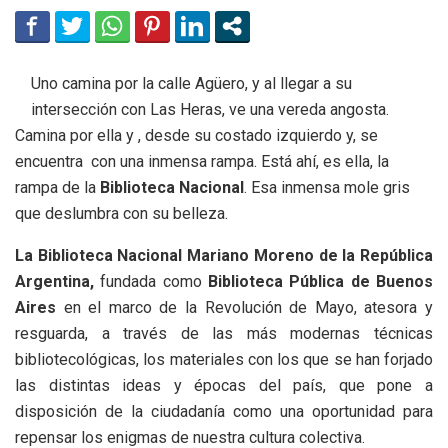
Uno camina por la calle Agüero, y al llegar a su
intersección con Las Heras, ve una vereda angosta.
Camina por ella y , desde su costado izquierdo y, se
encuentra con una inmensa rampa. Está ahí, es ella, la
rampa de la
Biblioteca Nacional
. Esa inmensa mole gris
que deslumbra con su belleza.
La Biblioteca Nacional Mariano Moreno de la República
Argentina,
fundada como
Biblioteca Pública de Buenos
Aires
en el marco de la Revolución de Mayo, atesora y
resguarda, a través de las más modernas técnicas
bibliotecológicas, los materiales con los que se han forjado
las distintas ideas y épocas del país, que pone a
disposición de la ciudadanía como una oportunidad para
repensar los enigmas de nuestra cultura colectiva.