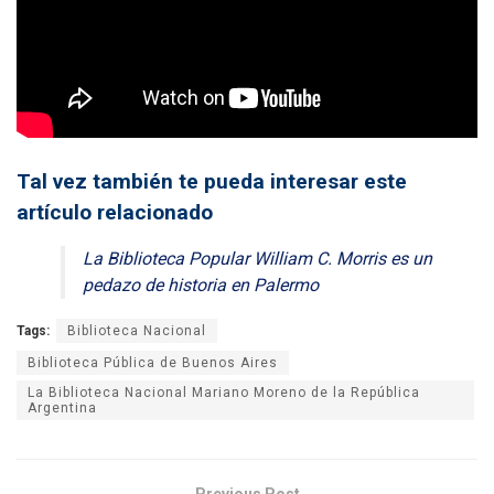
Tal vez también te pueda interesar este
artículo relacionado
La Biblioteca Popular William C. Morris es un
pedazo de historia en Palermo
Tags:
Biblioteca Nacional
Biblioteca Pública de Buenos Aires
La Biblioteca Nacional Mariano Moreno de la República
Argentina
Previous Post