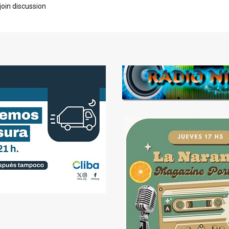
join discussion