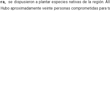
ra,
se dispusieron a plantar especies nativas de la región. All
. Hubo aproximadamente veinte personas comprometidas para tal