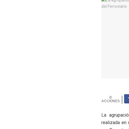
0
La agrupació
realizada en 