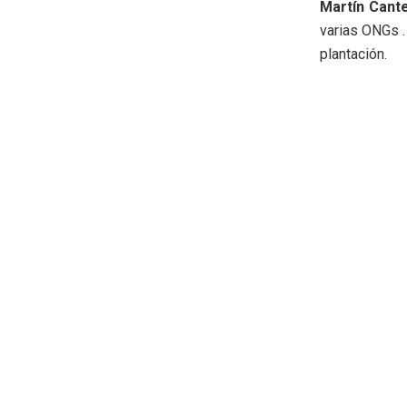
Martín Cante
varias ONGs 
plantación.