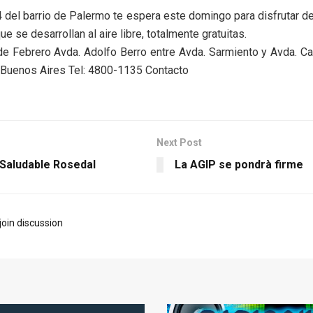
del barrio de Palermo te espera este domingo para disfrutar de
ue se desarrollan al aire libre, totalmente gratuitas.
e Febrero Avda. Adolfo Berro entre Avda. Sarmiento y Avda. C
Buenos Aires Tel: 4800-1135 Contacto
Next Post
 Saludable Rosedal
La AGIP se pondrà firme
join discussion