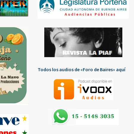
Todos los audios de «Foro de Baires» aquí