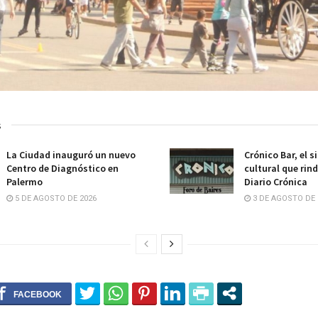
s
La Ciudad inauguró un nuevo
Crónico Bar, el s
Centro de Diagnóstico en
cultural que rin
Palermo
Diario Crónica
5 DE AGOSTO DE 2026
3 DE AGOSTO DE 