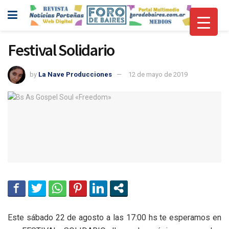
Festival Solidario
by
La Nave Producciones
12 de mayo de 2019
Este sábado 22 de agosto a las 17:00 hs te esperamos en