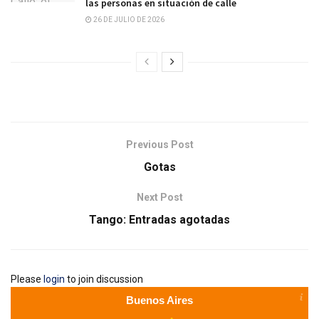
las personas en situación de calle
26 DE JULIO DE 2026
Previous Post
Gotas
Next Post
Tango: Entradas agotadas
Please
login
to join discussion
Buenos Aires