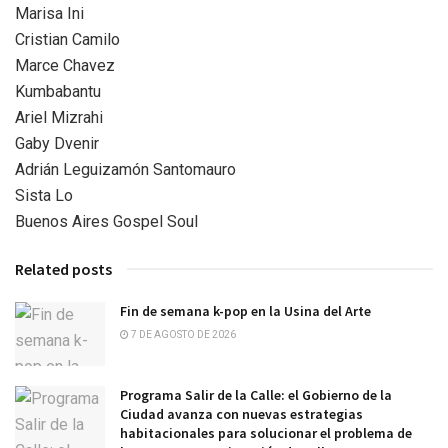
Marisa Ini
Cristian Camilo
Marce Chavez
Kumbabantu
Ariel Mizrahi
Gaby Dvenir
Adrián Leguizamón Santomauro
Sista Lo
Buenos Aires Gospel Soul
Related posts
Fin de semana k-pop en la Usina del Arte
7 DE AGOSTO DE 2026
Programa Salir de la Calle: el Gobierno de la
Ciudad avanza con nuevas estrategias
habitacionales para solucionar el problema de