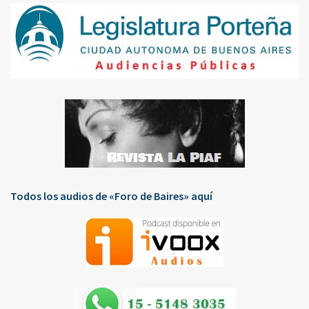
Todos los audios de «Foro de Baires» aquí