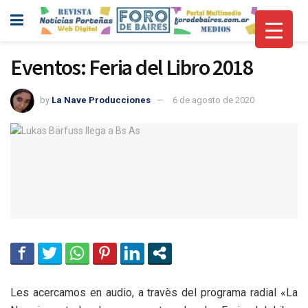
Eventos: Feria del Libro 2018
by
La Nave Producciones
6 de agosto de 2020
Les acercamos en audio, a travès del programa radial «La