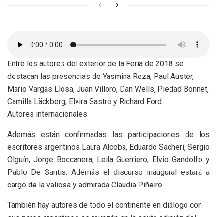
Entre los autores del exterior de la Feria de 2018 se
destacan las presencias de Yasmina Reza, Paul Auster,
Mario Vargas Llosa, Juan Villoro, Dan Wells, Piedad Bonnet,
Camilla Läckberg, Elvira Sastre y Richard Ford.
Autores internacionales
Además están confirmadas las participaciones de los
escritores argentinos Laura Alcoba, Eduardo Sacheri, Sergio
Olguín, Jorge Boccanera, Leila Guerriero, Elvio Gandolfo y
Pablo De Santis. Además el discurso inaugural estará a
cargo de la valiosa y admirada Claudia Piñeiro.
Tambièn hay autores de todo el continente en diálogo con