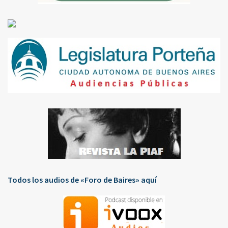
Todos los audios de «Foro de Baires» aquí