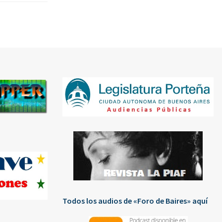
Todos los audios de «Foro de Baires» aquí