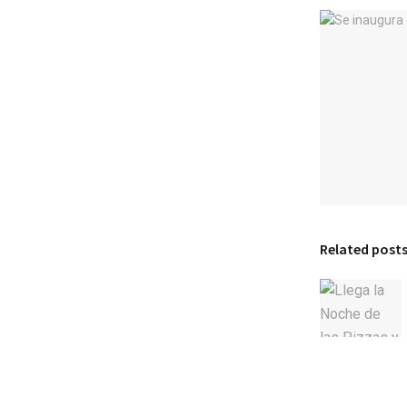
Related post