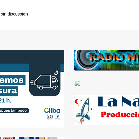
join discussion