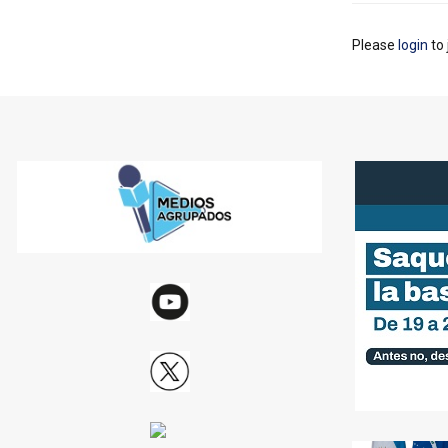
Please
login
to 