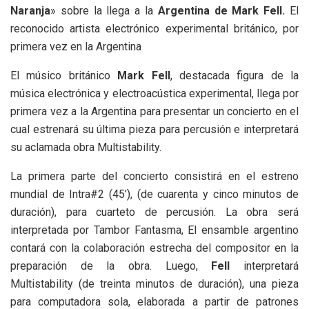
Naranja
» sobre la llega a la
Argentina de Mark Fell.
El
reconocido artista electrónico experimental británico, por
primera vez en la Argentina
El músico británico
Mark Fell
, destacada figura de la
música electrónica y electroacústica experimental, llega por
primera vez a la Argentina para presentar un concierto en el
cual estrenará su última pieza para percusión e interpretará
su aclamada obra Multistability.
La primera parte del concierto consistirá en el estreno
mundial de Intra#2 (45’), (de cuarenta y cinco minutos de
duración), para cuarteto de percusión. La obra será
interpretada por Tambor Fantasma, El ensamble argentino
contará con la colaboración estrecha del compositor en la
preparación de la obra. Luego,
Fell
interpretará
Multistability (de treinta minutos de duración), una pieza
para computadora sola, elaborada a partir de patrones