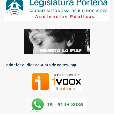
Todos los audios de «Foro de Baires» aquí