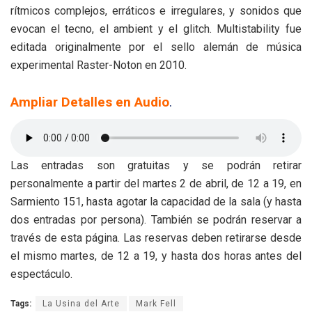
rítmicos complejos, erráticos e irregulares, y sonidos que
evocan el tecno, el ambient y el glitch. Multistability fue
editada originalmente por el sello alemán de música
experimental Raster-Noton en 2010.
Ampliar Detalles en Audio
.
Las entradas son gratuitas y se podrán retirar
personalmente a partir del martes 2 de abril, de 12 a 19, en
Sarmiento 151, hasta agotar la capacidad de la sala (y hasta
dos entradas por persona). También se podrán reservar a
través de esta página. Las reservas deben retirarse desde
el mismo martes, de 12 a 19, y hasta dos horas antes del
espectáculo.
Tags:
La Usina del Arte
Mark Fell