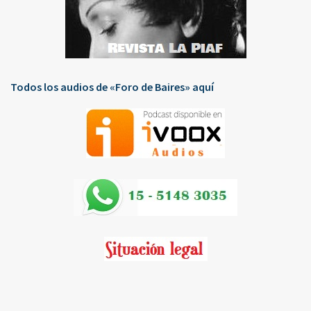
Todos los audios de «Foro de Baires» aquí