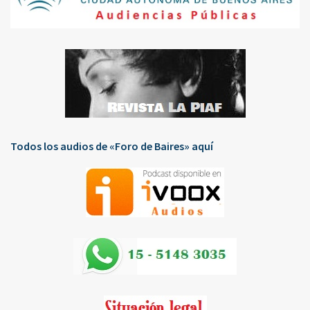
Todos los audios de «Foro de Baires» aquí