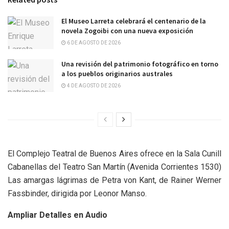
El Museo Larreta celebrará el centenario de la
novela Zogoibi con una nueva exposición
6 DE AGOSTO DE 2026
Una revisión del patrimonio fotográfico en torno
a los pueblos originarios australes
4 DE AGOSTO DE 2026
El Complejo Teatral de Buenos Aires ofrece en la Sala Cunill
Cabanellas del Teatro San Martín (Avenida Corrientes 1530)
Las amargas lágrimas de Petra von Kant, de Rainer Werner
Fassbinder, dirigida por Leonor Manso.
Ampliar Detalles en Audio