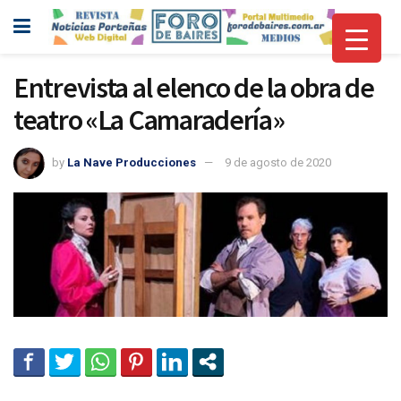
Entrevista al elenco de la obra de
teatro «La Camaradería»
by
La Nave Producciones
9 de agosto de 2020