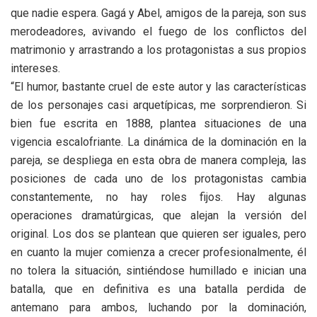
que nadie espera. Gagá y Abel, amigos de la pareja, son sus
merodeadores, avivando el fuego de los conflictos del
matrimonio y arrastrando a los protagonistas a sus propios
intereses.
“El humor, bastante cruel de este autor y las características
de los personajes casi arquetípicas, me sorprendieron. Si
bien fue escrita en 1888, plantea situaciones de una
vigencia escalofriante. La dinámica de la dominación en la
pareja, se despliega en esta obra de manera compleja, las
posiciones de cada uno de los protagonistas cambia
constantemente, no hay roles fijos. Hay algunas
operaciones dramatúrgicas, que alejan la versión del
original. Los dos se plantean que quieren ser iguales, pero
en cuanto la mujer comienza a crecer profesionalmente, él
no tolera la situación, sintiéndose humillado e inician una
batalla, que en definitiva es una batalla perdida de
antemano para ambos, luchando por la dominación,