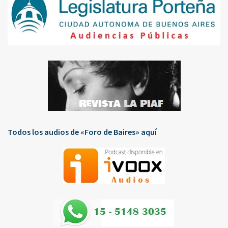
Todos los audios de «Foro de Baires» aquí