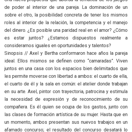
de poder al interior de una pareja. La dominación de un
sobre el otro, la posibilidad concreta de tener los mismos
roles al interior de la relación, la competencia y el manejo
del dinero. ¿Es posible una paridad real en el amor? ¿Cómo
es estar juntos? ¿Estamos dispuestos realmente a
considerarnos iguales en oportunidades y talentos?
Sinopsis // Axel y Bertha conformaron hace años la pareja
ideal. Ellos mismos se definen como “camaradas”. Viven
juntos en una casa con los espacios bien delimitados que
les permite moverse con libertad a ambos: el cuarto de ella,
el cuarto de él y la sala en común: el atelier donde trabajan
en su arte. Axel, pintor con trayectoria, patrocina y estimula
la necesidad de expresión y de reconocimiento de su
compañera. Es él quien se ocupa de los gastos, junto con
las clases de formación artística de su mujer. Hasta que en
un momento, ambos presentan sus nuevos trabajos en un
afamado concurso; el resultado del concurso desatará lo