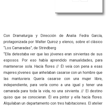
Con Dramaturgia y Dirección de Analia Fedra García,
protagonizada por Walter Quiroz y elenco, sobre el clásico
“Los Camaradas”, de Strindberg
“Ella detestaba ver que las jóvenes eran sirvientas de sus
esposos. Por eso había aprendido manualidades, para
mantenerse sola. Hacía flores // Él veía con pena a esas
mujeres jóvenes que anhelaban casarse con un hombre que
las mantuviera. Quería casarse con una mujer libre,
independiente, para verla como a una igual y tener una
camarada para toda la vida, no una sirvienta. // El destino
quiso que se conocieran. Él era pintor y ella hacía flores.
Alquilaban un departamento con tres habitaciones. El atelier