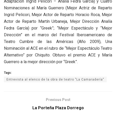
Adaptación Ingrid Pelicori – Analía Fedra García) y Cuatro
Nominaciones al María Guerrero (Mejor Actriz de Reparto
Ingrid Pelicori, Mejor Actor de Reparto Horacio Roca, Mejor
Actor de Reparto Martín Urbaneja, Mejor Dirección Analía
Fedra García) por “Greek”; “Mejor Espectáculo y “Mejor
Dirección” en el marco del Festival Iberoamericano de
Teatro Cumbre de las Américas (Año 2009), Una
Nominación al ACE en el rubro de “Mejor Espectáculo Teatro
Alternativo” por Chiquito. Obtuvo el premio ACE y María
Guerrero a la mejor dirección por “Greek”.
Tags:
Entrevista al elenco de la obra de teatro "La Camaradería"
Previous Post
La Porteña Plaza Dorrego