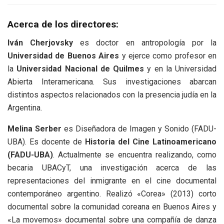
Acerca de los directores:
Iván Cherjovsky
es doctor en antropología por la
Universidad de Buenos Aires
y ejerce como profesor en
la
Universidad Nacional de Quilmes
y en la Universidad
Abierta Interamericana. Sus investigaciones abarcan
distintos aspectos relacionados con la presencia judía en la
Argentina.
Melina Serber
es Diseñadora de Imagen y Sonido (FADU-
UBA). Es docente de
Historia del Cine Latinoamericano
(FADU-UBA)
. Actualmente se encuentra realizando, como
becaria UBACyT, una investigación acerca de las
representaciones del inmigrante en el cine documental
contemporáneo argentino. Realizó «Corea» (2013) corto
documental sobre la comunidad coreana en Buenos Aires y
«La movemos» documental sobre una compañía de danza