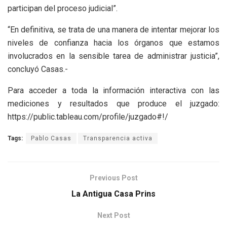
participan del proceso judicial”.
“En definitiva, se trata de una manera de intentar mejorar los
niveles de confianza hacia los órganos que estamos
involucrados en la sensible tarea de administrar justicia”,
concluyó Casas.-
Para acceder a toda la información interactiva con las
mediciones y resultados que produce el juzgado:
https://public.tableau.com/profile/juzgado#!/
Tags:
Pablo Casas
Transparencia activa
Previous Post
La Antigua Casa Prins
Next Post