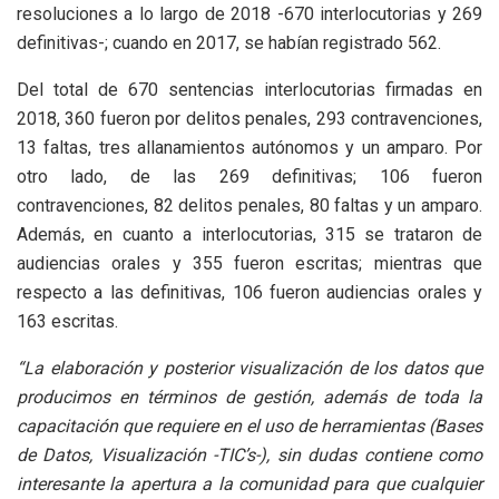
resoluciones a lo largo de 2018 -670 interlocutorias y 269
definitivas-; cuando en 2017, se habían registrado 562.
Del total de 670 sentencias interlocutorias firmadas en
2018, 360 fueron por delitos penales, 293 contravenciones,
13 faltas, tres allanamientos autónomos y un amparo. Por
otro lado, de las 269 definitivas; 106 fueron
contravenciones, 82 delitos penales, 80 faltas y un amparo.
Además, en cuanto a interlocutorias, 315 se trataron de
audiencias orales y 355 fueron escritas; mientras que
respecto a las definitivas, 106 fueron audiencias orales y
163 escritas.
“La elaboración y posterior visualización de los datos que
producimos en términos de gestión, además de toda la
capacitación que requiere en el uso de herramientas (Bases
de Datos, Visualización -TIC’s-), sin dudas contiene como
interesante la apertura a la comunidad para que cualquier