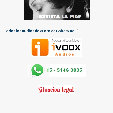
Todos los audios de «Foro de Baires» aquí