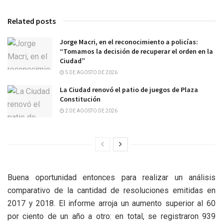
Related posts
Jorge Macri, en el reconocimiento a policías:
“Tomamos la decisión de recuperar el orden en la
Ciudad”
5 DE AGOSTO DE 2026
La Ciudad renovó el patio de juegos de Plaza
Constitución
2 DE AGOSTO DE 2026
Buena oportunidad entonces para realizar un análisis
comparativo de la cantidad de resoluciones emitidas en
2017 y 2018. El informe arroja un aumento superior al 60
por ciento de un año a otro: en total, se registraron 939