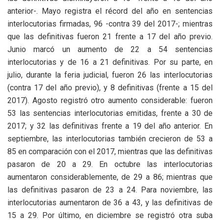
anterior-. Mayo registra el récord del año en sentencias
interlocutorias firmadas, 96 -contra 39 del 2017-; mientras
que las definitivas fueron 21 frente a 17 del año previo.
Junio marcó un aumento de 22 a 54 sentencias
interlocutorias y de 16 a 21 definitivas. Por su parte, en
julio, durante la feria judicial, fueron 26 las interlocutorias
(contra 17 del año previo), y 8 definitivas (frente a 15 del
2017). Agosto registró otro aumento considerable: fueron
53 las sentencias interlocutorias emitidas, frente a 30 de
2017; y 32 las definitivas frente a 19 del año anterior. En
septiembre, las interlocutorias también crecieron de 53 a
85 en comparación con el 2017, mientras que las definitivas
pasaron de 20 a 29. En octubre las interlocutorias
aumentaron considerablemente, de 29 a 86; mientras que
las definitivas pasaron de 23 a 24. Para noviembre, las
interlocutorias aumentaron de 36 a 43, y las definitivas de
15 a 29. Por último, en diciembre se registró otra suba