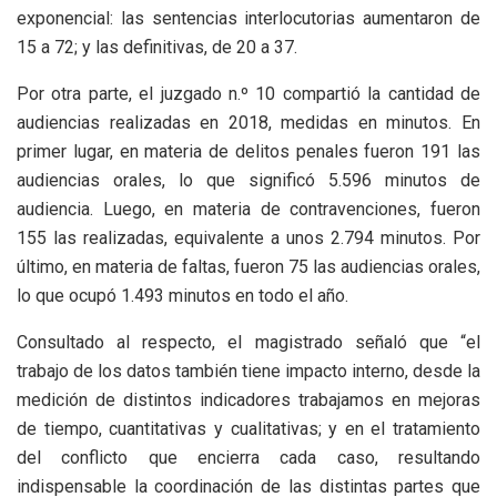
exponencial: las sentencias interlocutorias aumentaron de
15 a 72; y las definitivas, de 20 a 37.
Por otra parte, el juzgado n.º 10 compartió la cantidad de
audiencias realizadas en 2018, medidas en minutos. En
primer lugar, en materia de delitos penales fueron 191 las
audiencias orales, lo que significó 5.596 minutos de
audiencia. Luego, en materia de contravenciones, fueron
155 las realizadas, equivalente a unos 2.794 minutos. Por
último, en materia de faltas, fueron 75 las audiencias orales,
lo que ocupó 1.493 minutos en todo el año.
Consultado al respecto, el magistrado señaló que “el
trabajo de los datos también tiene impacto interno, desde la
medición de distintos indicadores trabajamos en mejoras
de tiempo, cuantitativas y cualitativas; y en el tratamiento
del conflicto que encierra cada caso, resultando
indispensable la coordinación de las distintas partes que