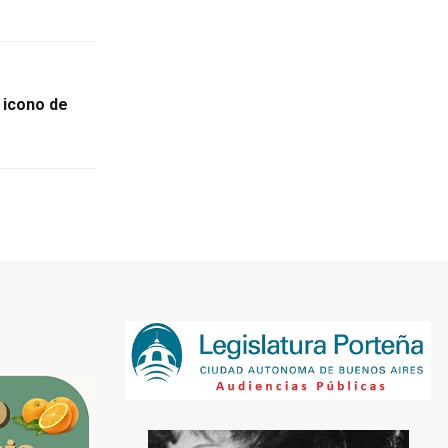
 icono de