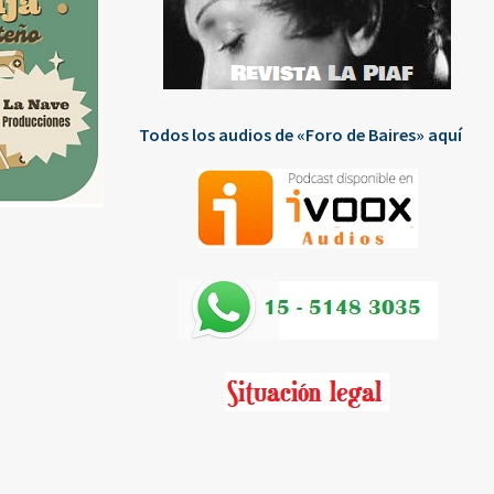
Todos los audios de «Foro de Baires» aquí