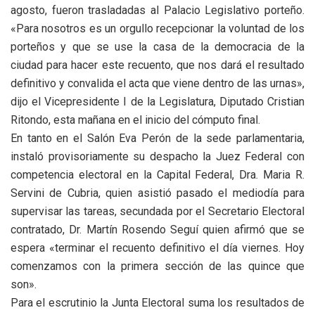
agosto, fueron trasladadas al Palacio Legislativo porteño.
«Para nosotros es un orgullo recepcionar la voluntad de los
porteños y que se use la casa de la democracia de la
ciudad para hacer este recuento, que nos dará el resultado
definitivo y convalida el acta que viene dentro de las urnas»,
dijo el Vicepresidente I de la Legislatura, Diputado Cristian
Ritondo, esta mañana en el inicio del cómputo final.
En tanto en el Salón Eva Perón de la sede parlamentaria,
instaló provisoriamente su despacho la Juez Federal con
competencia electoral en la Capital Federal, Dra. Maria R.
Servini de Cubria, quien asistió pasado el mediodía para
supervisar las tareas, secundada por el Secretario Electoral
contratado, Dr. Martín Rosendo Seguí quien afirmó que se
espera «terminar el recuento definitivo el día viernes. Hoy
comenzamos con la primera sección de las quince que
son».
Para el escrutinio la Junta Electoral suma los resultados de