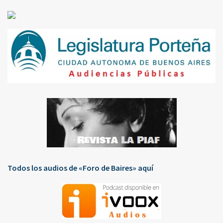
Todos los audios de «Foro de Baires» aquí