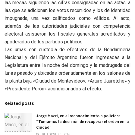
las mesas siguiendo las cifras consignadas en las actas, a
las que se adicionan los votos recurridos y los de identidad
impugnada, una vez calificados como válidos. Al acto,
además de las autoridades judiciales con competencia
electoral asistieron los fiscales generales acreditados y
apoderados de los partidos políticos.
Las urnas con custodia de efectivos de la Gendarmería
Nacional y del Ejército Argentino fueron ingresadas a la
Legislatura entre la noche del domingo y la madrugada del
lunes pasado y ubicadas ordenadamente en los salones de
la planta baja «Ciudad de Montevideo», «Arturo Jauretche» y
«Presidente Perón» acondicionados al efecto.
Related posts
Jorge Macri, en el reconocimiento a policías:
“Tomamos la decisión de recuperar el orden en la
Ciudad”
5 DE AGOSTO DE 2026