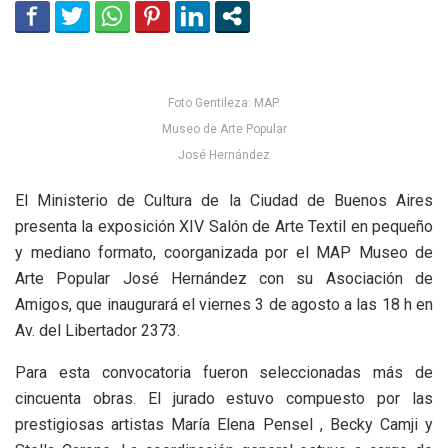
Foto Gentileza: MAP.
Museo de Arte Popular
José Hernández
El Ministerio de Cultura de la Ciudad de Buenos Aires
presenta la exposición XIV Salón de Arte Textil en pequeño
y mediano formato, coorganizada por el MAP Museo de
Arte Popular José Hernández con su Asociación de
Amigos, que inaugurará el viernes 3 de agosto a las 18 h en
Av. del Libertador 2373.
Para esta convocatoria fueron seleccionadas más de
cincuenta obras. El jurado estuvo compuesto por las
prestigiosas artistas María Elena Pensel , Becky Camji y