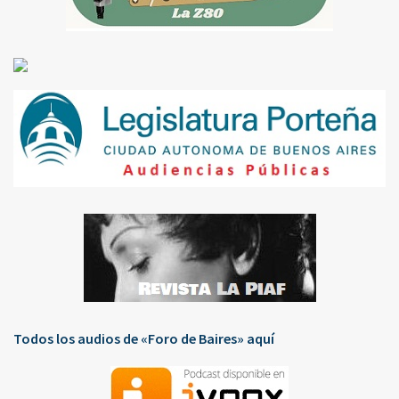
Todos los audios de «Foro de Baires» aquí