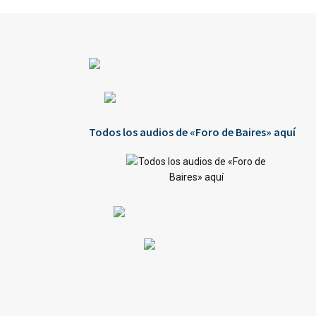
Todos los audios de «Foro de Baires» aquí