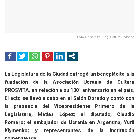
Foto Gentileza: Legislatura Porteña
La Legislatura de la Ciudad entregó un beneplácito a la
fundación de la Asociación Ucrania de Cultura
PROSVITA, en relación a su 100° aniversario en el país.
El acto se llevó a cabo en el Salón Dorado y contó con
la presencia del Vicepresidente Primero de la
Legislatura, Matías López; el diputado, Claudio
Romero; el embajador de Ucrania en Argentina, Yurii
Klymenko; y representantes de la institución
homenajeada.