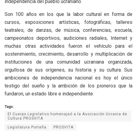
independencia del pueblo ucraniano.
Son 100 años en los que la labor cultural en forma de
cursos, exposiciones artísticas, fotográficas, talleres
teatrales, de danzas, de música, conferencias, escuela,
campeonatos deportivos, audiciones radiales, Internet y
muchas otras actividades fueron el vehículo para el
sostenimiento, crecimiento, desarrollo y multiplicación de
instituciones de una comunidad ucraniana organizada,
orgullosa de sus orígenes, su historia y su cultura. Sus
ambiciones de independencia nacional es hoy el único
testigo del sueño y la ambición de los pioneros que la
fundaron, un estado libre e independiente.
Tags:
El Cuerpo Legislativo homenajeó a la Asociación Ucrania de
Cultura PROSVITA
Legislatura Porteña
PROSVITA