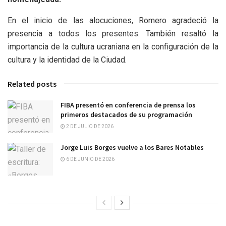
En el inicio de las alocuciones, Romero agradeció la
presencia a todos los presentes. También resaltó la
importancia de la cultura ucraniana en la configuración de la
cultura y la identidad de la Ciudad.
Related posts
FIBA presentó en conferencia de prensa los
primeros destacados de su programación
2 DE JULIO DE 2026
Jorge Luis Borges vuelve a los Bares Notables
6 DE JUNIO DE 2026