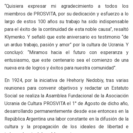
“Quisiera expresar mi agradecimiento a todos los
miembros de PROSVITA, por su dedicación y esfuerzo a lo
largo de estos 100 años su trabajo ha sido indispensable
para el éxito de la continuidad de esta noble causa”, resaltó
Klymenko. Y señaló que este aniversario es testimonio “de
un arduo trabajo, pasión y amor” por la cultura de Ucrania. Y
concluyó: “Miramos hacia el futuro con esperanza y
entusiasmo, que este centenario sea el comienzo de una
nueva era de logros y éxitos para nuestra comunidad”.
En 1924, por la iniciativa de Hrehoriy Nedobiy, tras varias
reuniones para convenir objetivos y redactar un Estatuto
Social se realiza la Asamblea Fundacional de la Asociación
Ucrania de Cultura PROSVITA el 1° de Agosto de dicho año,
desarrollando permanentemente desde ese entonces en la
República Argentina una labor constante en la difusión de la
cultura y la propagación de los ideales de libertad e