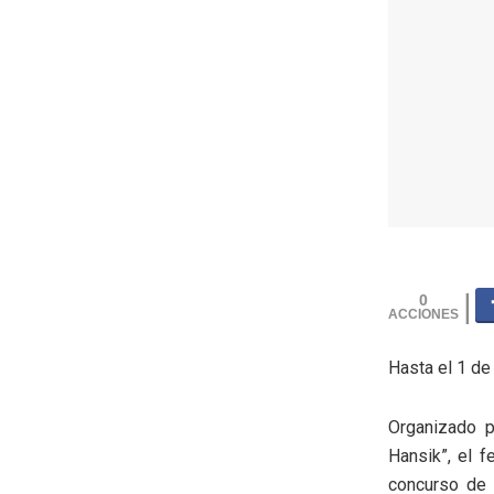
0
Hasta el 1 de
Organizado 
Hansik”, el 
concurso de 