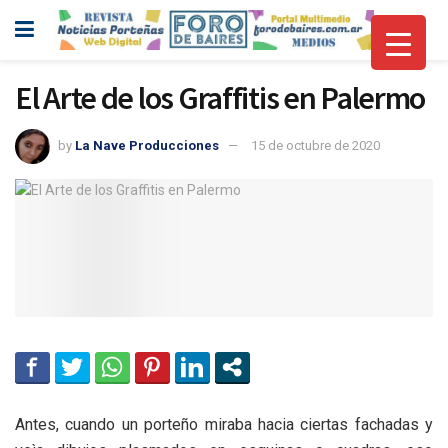
El Arte de los Graffitis en Palermo
by
La Nave Producciones
15 de octubre de 2020
Antes, cuando un porteño miraba hacia ciertas fachadas y