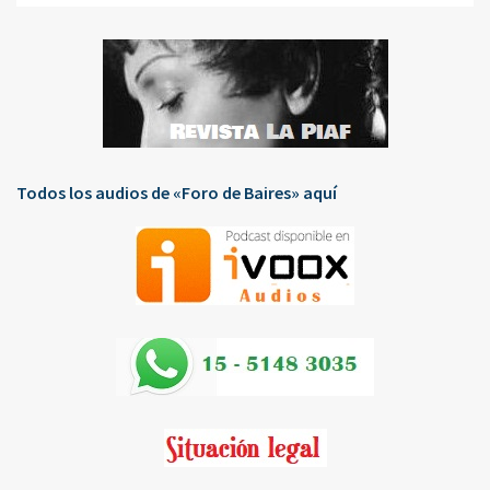
Todos los audios de «Foro de Baires» aquí