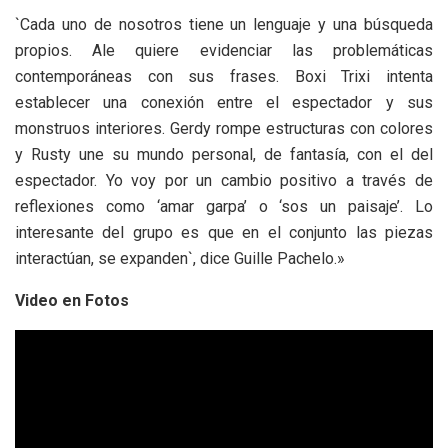
`Cada uno de nosotros tiene un lenguaje y una búsqueda
propios. Ale quiere evidenciar las problemáticas
contemporáneas con sus frases. Boxi Trixi intenta
establecer una conexión entre el espectador y sus
monstruos interiores. Gerdy rompe estructuras con colores
y Rusty une su mundo personal, de fantasía, con el del
espectador. Yo voy por un cambio positivo a través de
reflexiones como ‘amar garpa’ o ‘sos un paisaje’. Lo
interesante del grupo es que en el conjunto las piezas
interactúan, se expanden`, dice Guille Pachelo.»
Video en Fotos