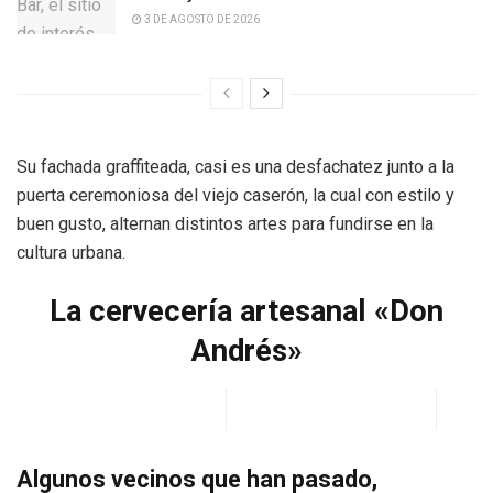
3 DE AGOSTO DE 2026
Su fachada graffiteada, casi es una desfachatez junto a la
puerta ceremoniosa del viejo caserón, la cual con estilo y
buen gusto, alternan distintos artes para fundirse en la
cultura urbana.
La cervecería artesanal «Don
Andrés»
Algunos vecinos que han pasado,