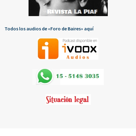
Todos los audios de «Foro de Baires» aquí