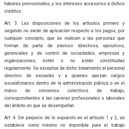
haberes previsionales, y los intereses accesorios a dichos
créditos.
Art. 3: Las disposiciones de los artículos primero y
segundo no serán de aplicación respecto a los pagos, por
cualquier concepto, que se realicen a las personas que
forman de parte de elencos directivos, ejecutivos,
gerenciales y de control de sociedades, empresas y
organizaciones, estén o no estén constituidas
regularmente. Se exceptúa de dicho tratamiento al personal
directivo de escuelas y a quienes ejerzan cargos
escalafonarios dentro de la administración pública o en el
marco de convenios colectivos de trabajo,
correspondientes a las carreras profesionales o laborales
del ámbito en que se desempeñan.
Art. 4: Sin perjuicio de lo expuesto en el artículo 1 y 2, se
establece como mínimo no imponible para el trabajo