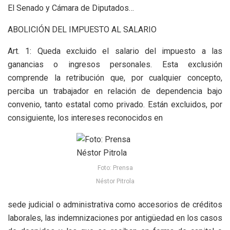
El Senado y Cámara de Diputados…
ABOLICIÓN DEL IMPUESTO AL SALARIO
Art. 1: Queda excluido el salario del impuesto a las
ganancias o ingresos personales. Esta exclusión
comprende la retribución que, por cualquier concepto,
perciba un trabajador en relación de dependencia bajo
convenio, tanto estatal como privado. Están excluidos, por
consiguiente, los intereses reconocidos en
Foto: Prensa
Néstor Pitrola
sede judicial o administrativa como accesorios de créditos
laborales, las indemnizaciones por antigüedad en los casos