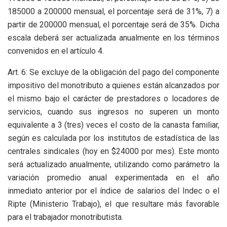
185000 a 200000 mensual, el porcentaje será de 31%, 7) a
partir de 200000 mensual, el porcentaje será de 35%. Dicha
escala deberá ser actualizada anualmente en los términos
convenidos en el artículo 4.
Art. 6: Se excluye de la obligación del pago del componente
impositivo del monotributo a quienes están alcanzados por
el mismo bajo el carácter de prestadores o locadores de
servicios, cuando sus ingresos no superen un monto
equivalente a 3 (tres) veces el costo de la canasta familiar,
según es calculada por los institutos de estadística de las
centrales sindicales (hoy en $24000 por mes). Este monto
será actualizado anualmente, utilizando como parámetro la
variación promedio anual experimentada en el año
inmediato anterior por el índice de salarios del Indec o el
Ripte (Ministerio Trabajo), el que resultare más favorable
para el trabajador monotributista.