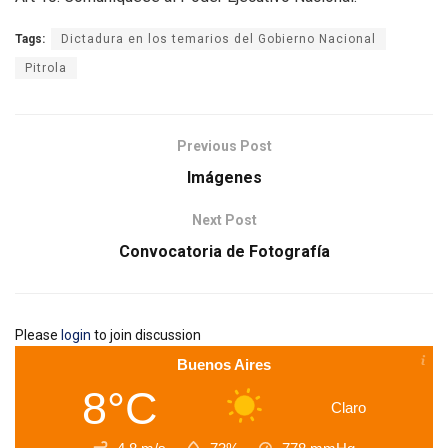
Tags:
Dictadura en los temarios del Gobierno Nacional
Pitrola
Previous Post
Imágenes
Next Post
Convocatoria de Fotografía
Please
login
to join discussion
Buenos Aires
8°C
Claro