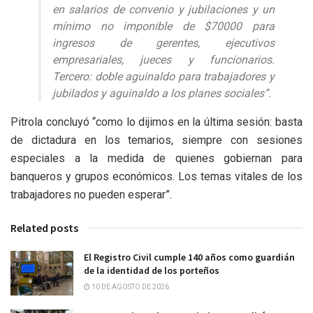
en salarios de convenio y jubilaciones y un
mínimo no imponible de $70000 para
ingresos de gerentes, ejecutivos
empresariales, jueces y funcionarios.
Tercero: doble aguinaldo para trabajadores y
jubilados y aguinaldo a los planes sociales”.
Pitrola concluyó “como lo dijimos en la última sesión: basta
de dictadura en los temarios, siempre con sesiones
especiales a la medida de quienes gobiernan para
banqueros y grupos económicos. Los temas vitales de los
trabajadores no pueden esperar”.
Related posts
El Registro Civil cumple 140 años como guardián
de la identidad de los porteños
10 DE AGOSTO DE 2026