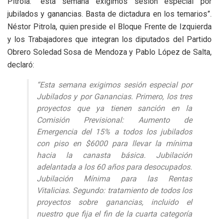
Pitrola: “esta semana exigimos sesión especial por
jubilados y ganancias. Basta de dictadura en los temarios”.
Néstor Pitrola, quien preside el Bloque Frente de Izquierda
y los Trabajadores que integran los diputados del Partido
Obrero Soledad Sosa de Mendoza y Pablo López de Salta,
declaró:
“Esta semana exigimos sesión especial por
Jubilados y por Ganancias. Primero, los tres
proyectos que ya tienen sanción en la
Comisión Previsional: Aumento de
Emergencia del 15% a todos los jubilados
con piso en $6000 para llevar la mínima
hacia la canasta básica. Jubilación
adelantada a los 60 años para desocupados.
Jubilación Mínima para las Rentas
Vitalicias. Segundo: tratamiento de todos los
proyectos sobre ganancias, incluido el
nuestro que fija el fin de la cuarta categoría