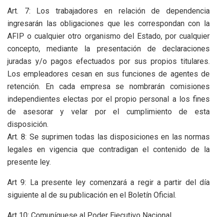
Art. 7: Los trabajadores en relación de dependencia
ingresarán las obligaciones que les correspondan con la
AFIP o cualquier otro organismo del Estado, por cualquier
concepto, mediante la presentación de declaraciones
juradas y/o pagos efectuados por sus propios titulares.
Los empleadores cesan en sus funciones de agentes de
retención. En cada empresa se nombrarán comisiones
independientes electas por el propio personal a los fines
de asesorar y velar por el cumplimiento de esta
disposición.
Art. 8: Se suprimen todas las disposiciones en las normas
legales en vigencia que contradigan el contenido de la
presente ley.
Art 9: La presente ley comenzará a regir a partir del día
siguiente al de su publicación en el Boletín Oficial.
Art 10: Comuníquese al Poder Ejecutivo Nacional.