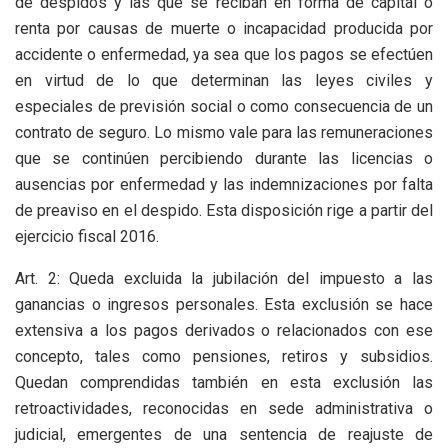
de despidos y las que se reciban en forma de capital o
renta por causas de muerte o incapacidad producida por
accidente o enfermedad, ya sea que los pagos se efectúen
en virtud de lo que determinan las leyes civiles y
especiales de previsión social o como consecuencia de un
contrato de seguro. Lo mismo vale para las remuneraciones
que se continúen percibiendo durante las licencias o
ausencias por enfermedad y las indemnizaciones por falta
de preaviso en el despido. Esta disposición rige a partir del
ejercicio fiscal 2016.
Art. 2: Queda excluida la jubilación del impuesto a las
ganancias o ingresos personales. Esta exclusión se hace
extensiva a los pagos derivados o relacionados con ese
concepto, tales como pensiones, retiros y subsidios.
Quedan comprendidas también en esta exclusión las
retroactividades, reconocidas en sede administrativa o
judicial, emergentes de una sentencia de reajuste de