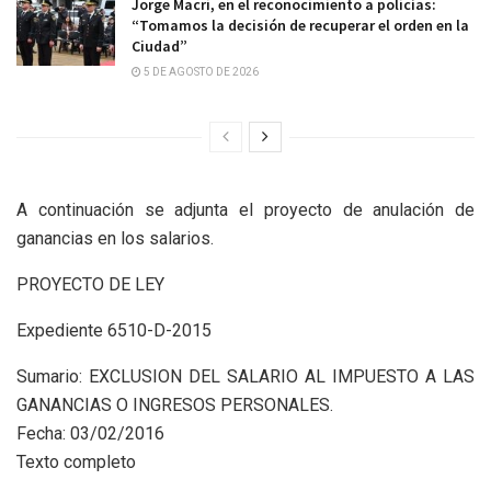
Jorge Macri, en el reconocimiento a policías:
“Tomamos la decisión de recuperar el orden en la
Ciudad”
5 DE AGOSTO DE 2026
A continuación se adjunta el proyecto de anulación de
ganancias en los salarios.
PROYECTO DE LEY
Expediente 6510-D-2015
Sumario: EXCLUSION DEL SALARIO AL IMPUESTO A LAS
GANANCIAS O INGRESOS PERSONALES.
Fecha: 03/02/2016
Texto completo