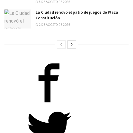
5 DE AGOSTO DE 2026
La Ciudad renovó el patio de juegos de Plaza
Constitución
2 DE AGOSTO DE 2026