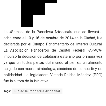
La «Semana de la Panadería Artesanal», que se llevará a
cabo entre el 10 y 16 de octubre de 2014 en la Ciudad, fue
declarada por el Cuerpo Parlamentario de Interés Cultural.
La Asociación Panaderos de Capital Federal -APACA-
impulsó la decisión de celebrarla este año por primera vez
ya que en todas partes del mundo el pan es un alimento
cargado con mucha simbología, sinónimo de compartir y de
solidaridad. La legisladora Victoria Roldán Méndez (PRO)
fue la autora de la iniciativa.
Tags:
Día de la Panadería Artesanal