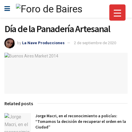
Día de la Panadería Artesanal
by
La Nave Producciones
2 de septiembre de 2020
Related posts
Jorge Macri, en el reconocimiento a policías:
“Tomamos la decisión de recuperar el orden en la
Ciudad”