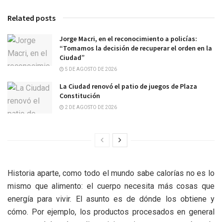
Related posts
Jorge Macri, en el reconocimiento a policías:
“Tomamos la decisión de recuperar el orden en la
Ciudad”
5 DE AGOSTO DE 2026
La Ciudad renovó el patio de juegos de Plaza
Constitución
2 DE AGOSTO DE 2026
Historia aparte, como todo el mundo sabe calorías no es lo
mismo que alimento: el cuerpo necesita más cosas que
energía para vivir. El asunto es de dónde los obtiene y
cómo. Por ejemplo, los productos procesados en general