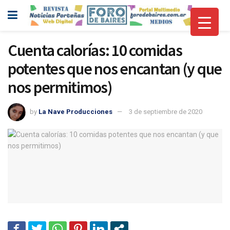
Cuenta calorías: 10 comidas
potentes que nos encantan (y que
nos permitimos)
by
La Nave Producciones
3 de septiembre de 2020