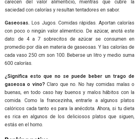
carecen del valor alimenticio, mientras que cubre la
saciedad con calorías y resultan tentadores en sabor.
Gaseosas.
Los Jugos. Comidas rápidas. Aportan calorías
con poco o ningún valor alimenticio. De azúcar, anotá este
dato: de 4 a 7 sobrecitos de azúcar se consumen en
promedio por día en materia de gaseosas. Y las calorías de
cada vaso 250 cm son 100. Beberse un litro y medio suma
600 calorías.
¿Significa esto que no se puede beber un trago de
gaseosa o vino?
Claro que no. No hay comidas malas o
buenas, en todo caso hay buenos y malos hábitos con la
comida. Como la francezinha, entrarle a algunos platos
calóricos cada tanto es para la anécdota. Ahora, si tu dieta
es rica en algunos de los deliciosos platos que siguen,
estás en el horno.