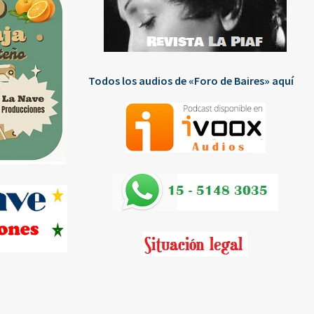
Todos los audios de «Foro de Baires» aquí