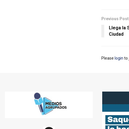
Previous Post
Llega la 
Ciudad
Please
login
to 