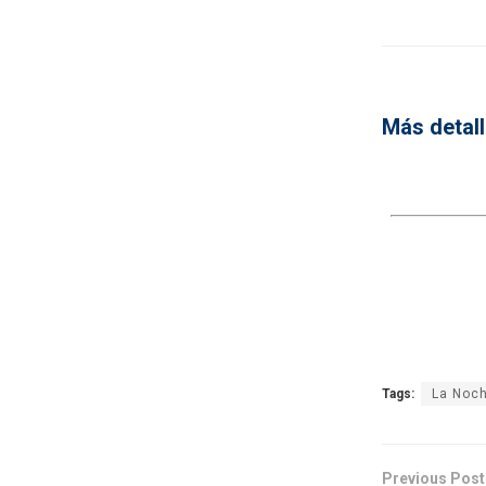
Más detall
Tags:
La Noch
Previous Post