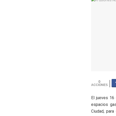
0
El jueves 16 
espacios gas
Ciudad, para