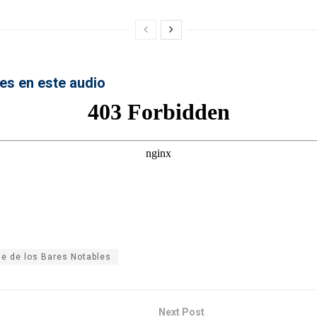
es en este audio
e de los Bares Notables
Next Post