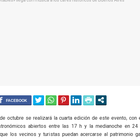
de octubre se realizará la cuarta edición de este evento, co
tronómicos abiertos entre las 17 h y la medianoche en 24 
 que los vecinos y turistas puedan acercarse al patrimonio g