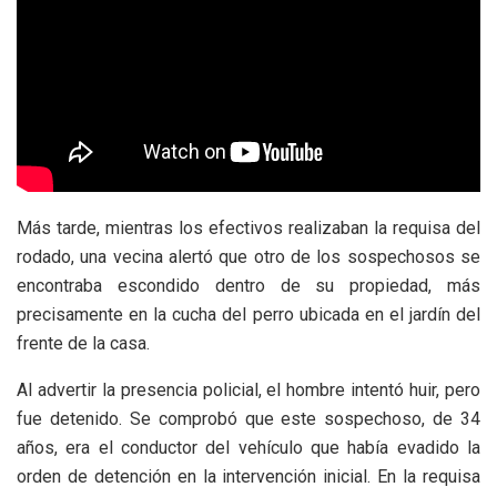
Más tarde, mientras los efectivos realizaban la requisa del
rodado, una vecina alertó que otro de los sospechosos se
encontraba escondido dentro de su propiedad, más
precisamente en la cucha del perro ubicada en el jardín del
frente de la casa.
Al advertir la presencia policial, el hombre intentó huir, pero
fue detenido. Se comprobó que este sospechoso, de 34
años, era el conductor del vehículo que había evadido la
orden de detención en la intervención inicial. En la requisa