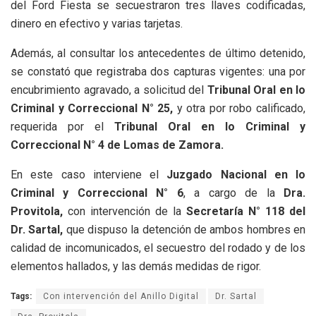
del Ford Fiesta se secuestraron tres llaves codificadas,
dinero en efectivo y varias tarjetas.
Además, al consultar los antecedentes de último detenido,
se constató que registraba dos capturas vigentes: una por
encubrimiento agravado, a solicitud del
Tribunal Oral en lo
Criminal y Correccional N° 25,
y otra por robo calificado,
requerida por el
Tribunal Oral en lo Criminal y
Correccional N° 4 de Lomas de Zamora.
En este caso interviene el
Juzgado Nacional en lo
Criminal y Correccional N° 6
, a cargo de la
Dra.
Provitola,
con intervención de la
Secretaría N° 118 del
Dr. Sartal,
que dispuso la detención de ambos hombres en
calidad de incomunicados, el secuestro del rodado y de los
elementos hallados, y las demás medidas de rigor.
Tags:
Con intervención del Anillo Digital
Dr. Sartal