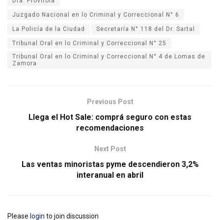
Dra. Provitola
Juzgado Nacional en lo Criminal y Correccional N° 6
La Policía de la Ciudad
Secretaría N° 118 del Dr. Sartal
Tribunal Oral en lo Criminal y Correccional N° 25
Tribunal Oral en lo Criminal y Correccional N° 4 de Lomas de
Zamora
Previous Post
Llega el Hot Sale: comprá seguro con estas
recomendaciones
Next Post
Las ventas minoristas pyme descendieron 3,2%
interanual en abril
Please
login
to join discussion