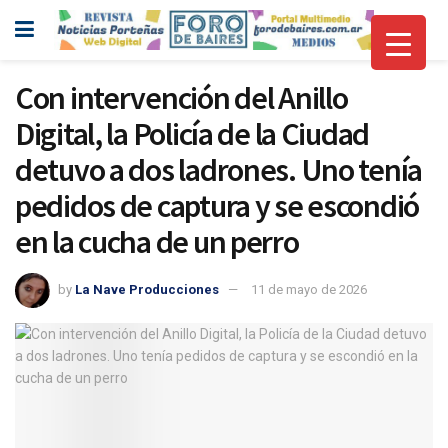
Con intervención del Anillo
Digital, la Policía de la Ciudad
detuvo a dos ladrones. Uno tenía
pedidos de captura y se escondió
en la cucha de un perro
by
La Nave Producciones
11 de mayo de 2026