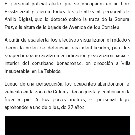
El personal policial alertó que se escaparon en un Ford
Fiesta azul y dieron todos los detalles al personal del
Anillo Digital, que lo detectó sobre la traza de la General
Paz, a la altura de la bajada de Avenida de los Corrales.
A partir de esa alerta, los efectivos visualizaron el rodado y
dieron la orden de detención para identificarlos, pero los
sospechosos no acataron la indicación y escaparon hacia el
interior del conurbano bonaerense, en dirección a Villa
Insuperable, en La Tablada.
Luego de una persecución, los ocupantes abandonaron el
vehículo en la zona de Colón y Reconquista y continuaron la
fuga a pie. A los pocos metros, el personal logró
aprehender a uno de ellos, de 27 años.