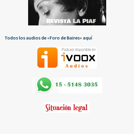
Todos los audios de «Foro de Baires» aquí