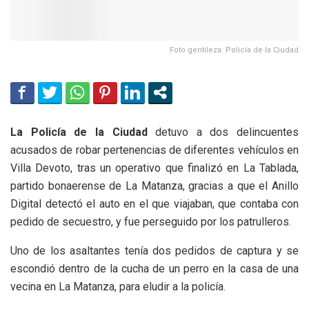
Foto gentileza: Policía de la Ciudad
La Policía de la Ciudad
detuvo a dos delincuentes
acusados de robar pertenencias de diferentes vehículos en
Villa Devoto, tras un operativo que finalizó en La Tablada,
partido bonaerense de La Matanza, gracias a que el Anillo
Digital detectó el auto en el que viajaban, que contaba con
pedido de secuestro, y fue perseguido por los patrulleros.
Uno de los asaltantes tenía dos pedidos de captura y se
escondió dentro de la cucha de un perro en la casa de una
vecina en La Matanza, para eludir a la policía.