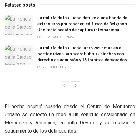
Related posts
La Policía de la Ciudad detuvo a una banda de
extranjeros por robar en edificios de Belgrano.
Uno tenía pedido de captura internacional
4 DE AGOSTO DE 2026
La Policía de la Ciudad labró 209 actas en el
partido River-Barracas: hubo 72 hinchas con
derecho de admisión y 15 trapitos demorados
27 DE JULIO DE 2026
El hecho ocurrió cuando desde el Centro de Monitoreo
Urbano se detectó un robo a un vehículo estacionado en
Mercedes y Asunción, en Villa Devoto, y se realizó el
seguimiento de los delincuentes.