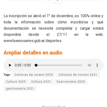
La inscripción se abrió el 1° de diciembre, es 100% online y
toda la información sobre cómo inscribirse y qué
documentación se necesita completar y cargar estará
disponible desde el 27/11 en la web:
www.buenosaires.gob.ar/deportes.
Ampliar detalles en audio
Tags:
Colonias de verano 2020
Colonias de Verano 2021
Cultura 2020
Cultura 2021
Gastronomía 2020
gastronomía 2021