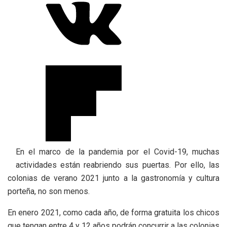
En el marco de la pandemia por el Covid-19, muchas
actividades están reabriendo sus puertas. Por ello, las
colonias de verano 2021 junto a la gastronomía y cultura
porteña, no son menos.
En enero 2021, como cada año, de forma gratuita los chicos
que tengan entre 4 y 12 años podrán concurrir a las colonias