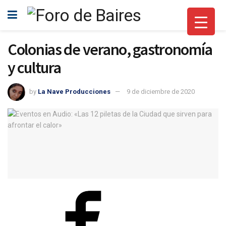
Colonias de verano, gastronomía
y cultura
by
La Nave Producciones
9 de diciembre de 2020