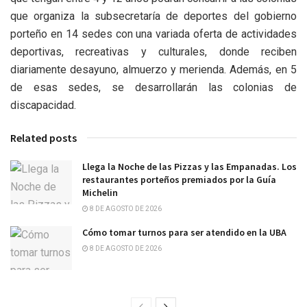
que organiza la subsecretaría de deportes del gobierno
porteño en 14 sedes con una variada oferta de actividades
deportivas, recreativas y culturales, donde reciben
diariamente desayuno, almuerzo y merienda. Además, en 5
de esas sedes, se desarrollarán las colonias de
discapacidad.
Related posts
Llega la Noche de las Pizzas y las Empanadas. Los
restaurantes porteños premiados por la Guía
Michelin
8 DE AGOSTO DE 2026
Cómo tomar turnos para ser atendido en la UBA
8 DE AGOSTO DE 2026