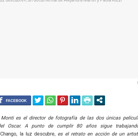
Monti es el director de fotografía de las dos únicas películ
el Oscar. A punto de cumplir 80 años sigue trabajand
.
Chango, la luz descubre
, es el retrato en acción de un arti