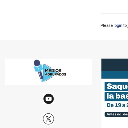
Please
login
to 