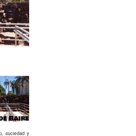
o, suciedad y